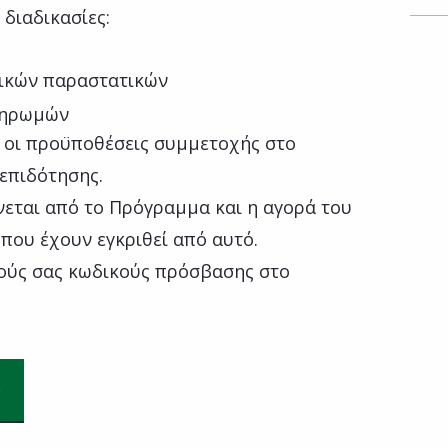
 διαδικασίες:
γικών παραστατικών
πληρωμών
 οι προϋποθέσεις συμμετοχής στο
επιδότησης.
νεται από το Πρόγραμμα και η αγορά του
που έχουν εγκριθεί από αυτό.
ούς σας κωδικούς πρόσβασης στο