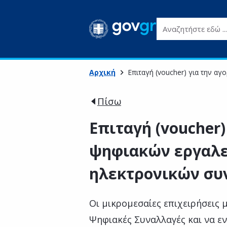
Αναζητήστε εδώ ...
Αρχική
Επιταγή (voucher) για την 
Πίσω
Επιταγή (voucher)
ψηφιακών εργαλε
ηλεκτρονικών σ
Οι μικρομεσαίες επιχειρήσεις
Ψηφιακές Συναλλαγές και να εν