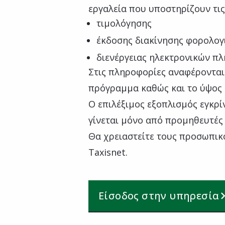
εργαλεία που υποστηρίζουν τις
τιμολόγησης
έκδοσης διακίνησης φορολο
διενέργειας ηλεκτρονικών 
Στις πληροφορίες αναφέρονται
πρόγραμμα καθώς και το ύψος 
Ο επιλέξιμος εξοπλισμός εγκρί
γίνεται μόνο από προμηθευτές 
Θα χρειαστείτε τους προσωπικ
Taxisnet.
Είσοδος στην υπηρεσία