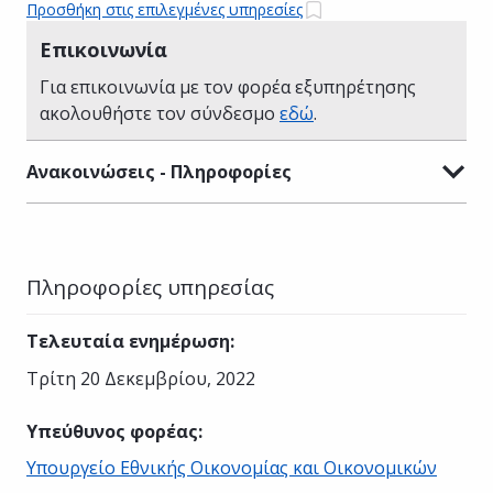
Προσθήκη στις επιλεγμένες υπηρεσίες
Επικοινωνία
Για επικοινωνία με τον φορέα εξυπηρέτησης
ακολουθήστε τον σύνδεσμο
εδώ
.
Ανακοινώσεις - Πληροφορίες
Πληροφορίες υπηρεσίας
Τελευταία ενημέρωση
:
Τρίτη 20 Δεκεμβρίου, 2022
Υπεύθυνος φορέας
:
Υπουργείο Εθνικής Οικονομίας και Οικονομικών