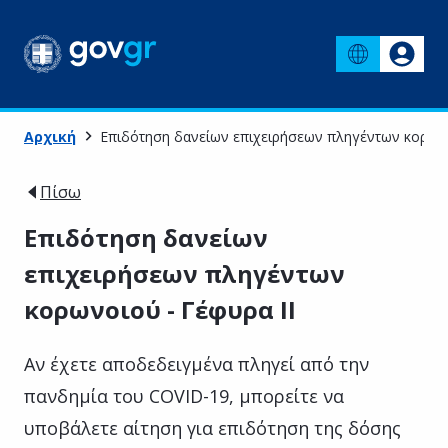
Αρχική
Επιδότηση δανείων επιχειρήσεων πληγέντων κορωνο
Πίσω
Επιδότηση δανείων
επιχειρήσεων πληγέντων
κορωνοιού - Γέφυρα ΙΙ
Αν έχετε αποδεδειγμένα πληγεί από την
πανδημία του COVID-19, μπορείτε να
υποβάλετε αίτηση για επιδότηση της δόσης