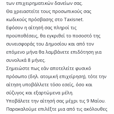
των επιχειρηματικών δανείων σας.
Θα χρειαστείτε τους προσωπικούς σας
κωδικούς πρόσβασης στο Taxisnet.
Εφόσον η αίτησή σας πληροί τις
προϋποθέσεις, θα εγκριθεί το ποσοστό της
συνεισφοράς του Δημοσίου και από τον
επόμενο μήνα θα λαμβάνετε επιδότηση για
συνολικά 8 μήνες.
Σημειώστε πως εάν αποτελείτε φυσικό
πρόσωπο (δηλ. ατομική επιχείρηση), τότε την
αίτηση υποβάλλετε τόσο εσείς, όσο και
σύζυγος και εξαρτώμενα μέλη.
Υποβάλετε την αίτησή σας μέχρι τις 9 Μαΐου.
Παρακαλούμε επιλέξτε μια από τις ακόλουθες