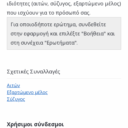
ιδιότητες (αιτών, σύζυγος, εξαρτώμενο μέλος)
που ισχύουν για το πρόσωπό σας.
Για οποιοδήποτε ερώτημα, συνδεθείτε
στην εφαρμογή και επιλέξτε "Βοήθεια" και
στη συνέχεια "Ερωτήματα".
Σχετικές Συναλλαγές
Αιτών
Εξαρτώμενο μέλος
Σύζυγος
Χρήσιμοι σύνδεσμοι