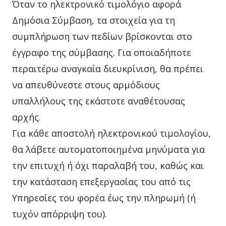
Όταν το ηλεκτρονικό τιμολόγιο αφορά
Δημόσια Σύμβαση, τα στοιχεία για τη
συμπλήρωση των πεδίων βρίσκονται στο
έγγραφο της σύμβασης. Για οποιαδήποτε
περαιτέρω αναγκαία διευκρίνιση, θα πρέπει
να απευθύνεστε στους αρμόδιους
υπαλλήλους της εκάστοτε αναθέτουσας
αρχής.
Για κάθε αποστολή ηλεκτρονικού τιμολογίου,
θα λάβετε αυτοματοποιημένα μηνύματα για
την επιτυχή ή όχι παραλαβή του, καθώς και
την κατάσταση επεξεργασίας του από τις
Υπηρεσίες του φορέα έως την πληρωμή (ή
τυχόν απόρριψη του).