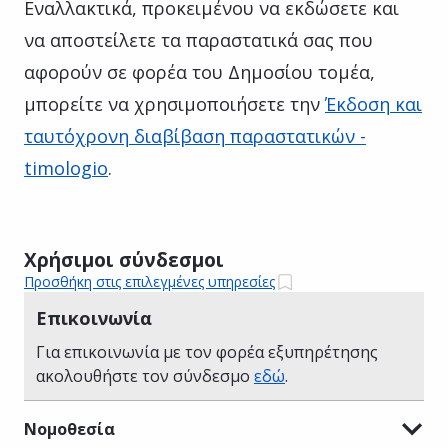
Εναλλακτικά, προκειμένου να εκδώσετε και
να αποστείλετε τα παραστατικά σας που
αφορούν σε φορέα του Δημοσίου τομέα,
μπορείτε να χρησιμοποιήσετε την
Έκδοση και
ταυτόχρονη διαβίβαση παραστατικών -
timologio
.
Χρήσιμοι σύνδεσμοι
Προσθήκη στις επιλεγμένες υπηρεσίες
Επικοινωνία
Για επικοινωνία με τον φορέα εξυπηρέτησης
ακολουθήστε τον σύνδεσμο
εδώ
.
Νομοθεσία