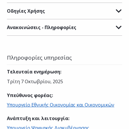
Οδηγίες Χρήσης
Ανακοινώσεις - Πληροφορίες
Πληροφορίες υπηρεσίας
Τελευταία ενημέρωση
:
Τρίτη 7 Οκτωβρίου, 2025
Υπεύθυνος φορέας
:
Υπουργείο Εθνικής Οικονομίας και Οικονομικών
Ανάπτυξη και λειτουργία
:
Υπουργείο Ψηφιακής Διακυβέρνησης