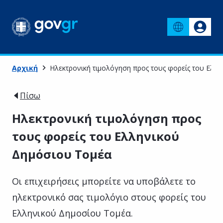
Αρχική
Ηλεκτρονική τιμολόγηση προς τους φορείς του Ελλ
Πίσω
Ηλεκτρονική τιμολόγηση προς
τους φορείς του Ελληνικού
Δημόσιου Τομέα
Οι επιχειρήσεις μπορείτε να υποβάλετε το
ηλεκτρονικό σας τιμολόγιο στους φορείς του
Ελληνικού Δημοσίου Τομέα.