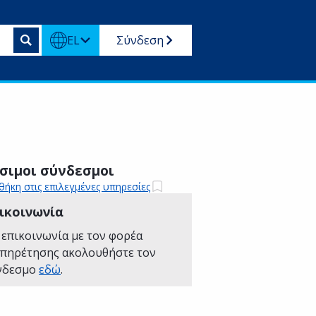
EL
Σύνδεση
σιμοι σύνδεσμοι
ήκη στις επιλεγμένες υπηρεσίες
ικοινωνία
 επικοινωνία με τον φορέα
υπηρέτησης ακολουθήστε τον
νδεσμο
εδώ
.