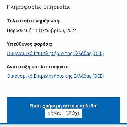
Πληροφορίες υπηρεσίας
Τελευταία ενημέρωση
:
Παρασκευή 11 Οκτωβρίου, 2024
Υπεύθυνος φορέας
:
Οικονομικό Επιμελητήριο της Ελλάδας (ΟΕΕ)
Ανάπτυξη και λειτουργία
:
Οικονομικό Επιμελητήριο της Ελλάδας (ΟΕΕ)
Είναι χρήσιμη αυτή η σελίδα;
Ναι
Όχι