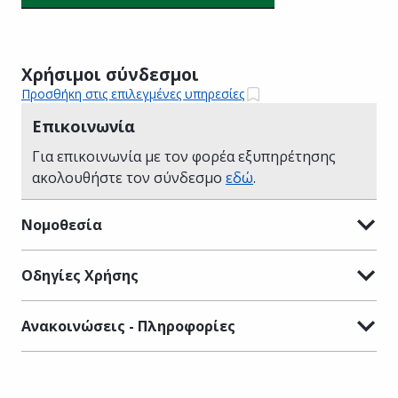
Χρήσιμοι σύνδεσμοι
Προσθήκη στις επιλεγμένες υπηρεσίες
Επικοινωνία
Για επικοινωνία με τον φορέα εξυπηρέτησης
ακολουθήστε τον σύνδεσμο
εδώ
.
Νομοθεσία
Οδηγίες Χρήσης
Ανακοινώσεις - Πληροφορίες