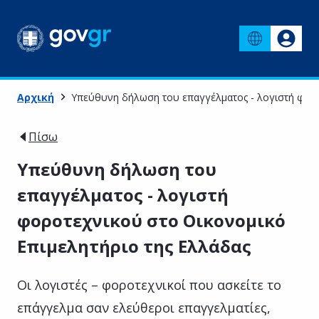
Αρχική
Υπεύθυνη δήλωση του επαγγέλματος - λογιστή φορο
Πίσω
Υπεύθυνη δήλωση του
επαγγέλματος - λογιστή
φοροτεχνικού στο Οικονομικό
Επιμελητήριο της Ελλάδας
Οι λογιστές – φοροτεχνικοί που ασκείτε το
επάγγελμα σαν ελεύθεροι επαγγελματίες,