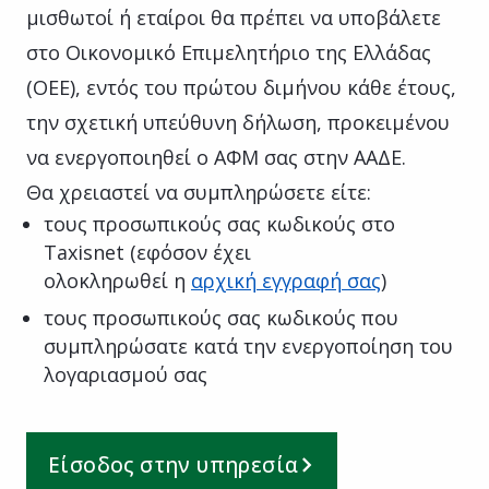
μισθωτοί ή εταίροι θα πρέπει να υποβάλετε
στο Οικονομικό Επιμελητήριο της Ελλάδας
(ΟΕΕ), εντός του πρώτου διμήνου κάθε έτους,
την σχετική υπεύθυνη δήλωση, προκειμένου
να ενεργοποιηθεί ο ΑΦΜ σας στην ΑΑΔΕ.
Θα χρειαστεί να συμπληρώσετε είτε:
τους προσωπικούς σας κωδικούς στο
Taxisnet (εφόσον έχει
ολοκληρωθεί η
αρχική εγγραφή σας
)
τους προσωπικούς σας κωδικούς που
συμπληρώσατε κατά την ενεργοποίηση του
λογαριασμού σας
Είσοδος στην υπηρεσία