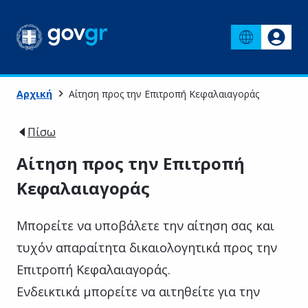
Αρχική
Αίτηση προς την Επιτροπή Κεφαλαιαγοράς
Πίσω
Αίτηση προς την Επιτροπή
Κεφαλαιαγοράς
Μπορείτε να υποβάλετε την αίτηση σας και
τυχόν απαραίτητα δικαιολογητικά προς την
Επιτροπή Κεφαλαιαγοράς.
Ενδεικτικά μπορείτε να αιτηθείτε για την