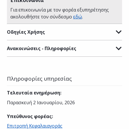
Για επικοινωνία με τον φορέα εξυπηρέτησης
ακολουθήστε τον σύνδεσμο
εδώ
.
Οδηγίες Χρήσης
Ανακοινώσεις - Πληροφορίες
Πληροφορίες υπηρεσίας
Τελευταία ενημέρωση
:
Παρασκευή 2 Ιανουαρίου, 2026
Υπεύθυνος φορέας
:
Επιτροπή Κεφαλαιαγοράς