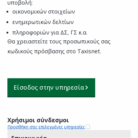
υποβολή:
οικονομικών στοιχείων
ενημερωτικών δελτίων
πληροφοριών για ΔΣ, ΓΣ κ.α.
Θα χρειαστείτε τους προσωπικούς σας
κωδικούς πρόσβασης στο Taxisnet.
Είσοδος στην υπηρεσία
Χρήσιμοι σύνδεσμοι
Προσθήκη στις επιλεγμένες υπηρεσίες
Επικοινωνία