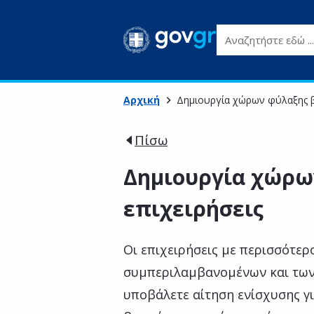
Αναζητήστε εδώ ...
Αρχική
Δημιουργία χώρων φύλαξης β
Πίσω
Δημιουργία χώρω
επιχειρήσεις
Οι επιχειρήσεις με περισσότερ
συμπεριλαμβανομένων και των
υποβάλετε αίτηση ενίσχυσης γ