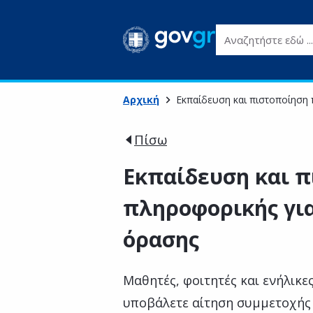
Αναζητήστε εδώ ...
Αρχική
Εκπαίδευση και πιστοποίηση 
Πίσω
Εκπαίδευση και 
πληροφορικής για
όρασης
Μαθητές, φοιτητές και ενήλικε
υποβάλετε αίτηση συμμετοχής