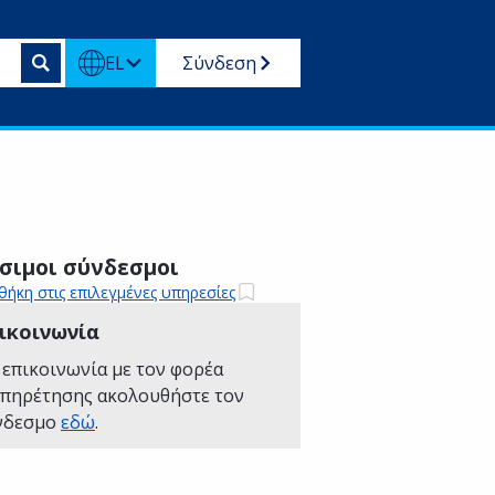
EL
Σύνδεση
σιμοι σύνδεσμοι
ήκη στις επιλεγμένες υπηρεσίες
ικοινωνία
 επικοινωνία με τον φορέα
υπηρέτησης ακολουθήστε τον
νδεσμο
εδώ
.