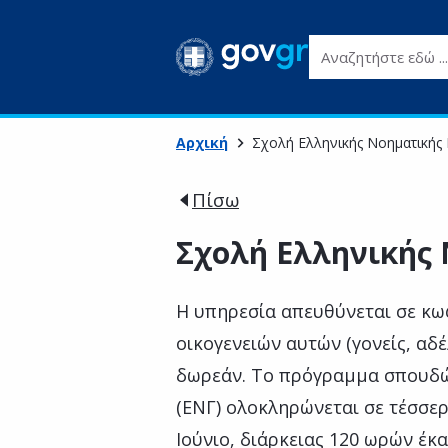
Αναζητήστε εδώ ...
Αρχική
Σχολή Ελληνικής Νοηματικής
Πίσω
Σχολή Ελληνικής
Η υπηρεσία απευθύνεται σε κω
οικογενειών αυτών (γονείς, αδέ
δωρεάν. Το πρόγραμμα σπουδώ
(ΕΝΓ) ολοκληρώνεται σε τέσσε
Ιούνιο, διάρκειας 120 ωρών έκα