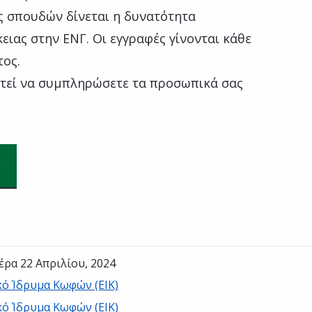
 σπουδών δίνεται η δυνατότητα
ειας στην ΕΝΓ. Οι εγγραφές γίνονται κάθε
τος.
αστεί να συμπληρώσετε τα προσωπικά σας
έρα 22 Απριλίου, 2024
κό Ίδρυμα Κωφών (ΕΙΚ)
κό Ίδρυμα Κωφών (ΕΙΚ)