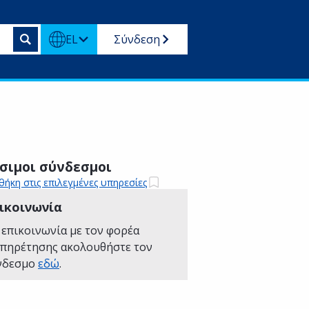
EL
Σύνδεση
σιμοι σύνδεσμοι
ήκη στις επιλεγμένες υπηρεσίες
ικοινωνία
 επικοινωνία με τον φορέα
υπηρέτησης ακολουθήστε τον
νδεσμο
εδώ
.