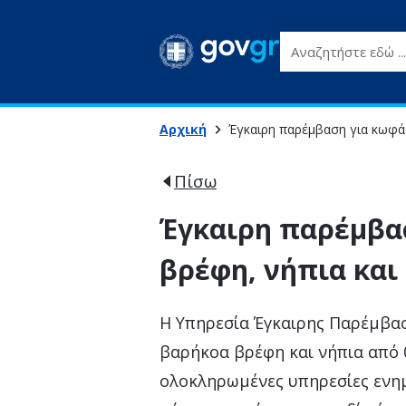
Αναζητήστε εδώ ...
Αρχική
Έγκαιρη παρέμβαση για κωφά /
Πίσω
Έγκαιρη παρέμβα
βρέφη, νήπια και 
Η Υπηρεσία Έγκαιρης Παρέμβασ
βαρήκοα βρέφη και νήπια από 0
ολοκληρωμένες υπηρεσίες ενημ