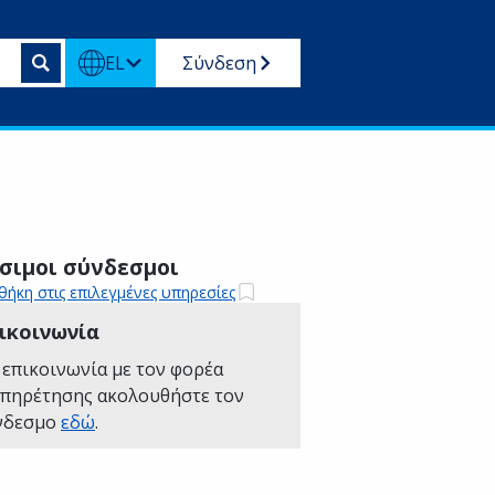
EL
Σύνδεση
σιμοι σύνδεσμοι
ήκη στις επιλεγμένες υπηρεσίες
ικοινωνία
 επικοινωνία με τον φορέα
υπηρέτησης ακολουθήστε τον
νδεσμο
εδώ
.