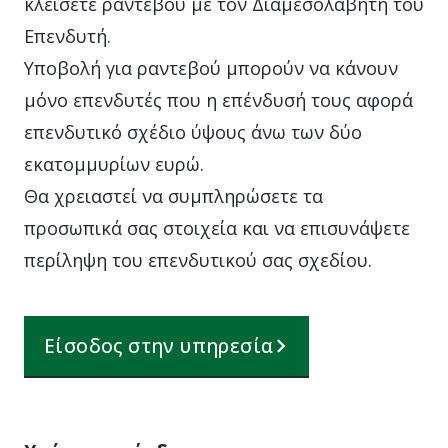
κλείσετε ραντεβού με τον Διαμεσολαβητή του
Επενδυτή.
Υποβολή για ραντεβού μπορούν να κάνουν
μόνο επενδυτές που η επένδυσή τους αφορά
επενδυτικό σχέδιο ύψους άνω των δύο
εκατομμυρίων ευρώ.
Θα χρειαστεί να συμπληρώσετε τα
προσωπικά σας στοιχεία και να επισυνάψετε
περίληψη του επενδυτικού σας σχεδίου.
Είσοδος στην υπηρεσία