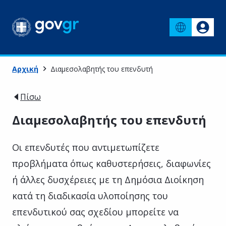
Αρχική
Διαμεσολαβητής του επενδυτή
Πίσω
Διαμεσολαβητής του επενδυτή
Οι επενδυτές που αντιμετωπίζετε
προβλήματα όπως καθυστερήσεις, διαφωνίες
ή άλλες δυσχέρειες με τη Δημόσια Διοίκηση
κατά τη διαδικασία υλοποίησης του
επενδυτικού σας σχεδίου μπορείτε να