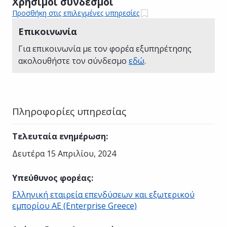
Χρήσιμοι σύνδεσμοι
Προσθήκη στις επιλεγμένες υπηρεσίες
Επικοινωνία
Για επικοινωνία με τον φορέα εξυπηρέτησης
ακολουθήστε τον σύνδεσμο
εδώ
.
Πληροφορίες υπηρεσίας
Τελευταία ενημέρωση
:
Δευτέρα 15 Απριλίου, 2024
Υπεύθυνος φορέας
:
Ελληνική εταιρεία επενδύσεων και εξωτερικού
εμπορίου AE (Enterprise Greece)