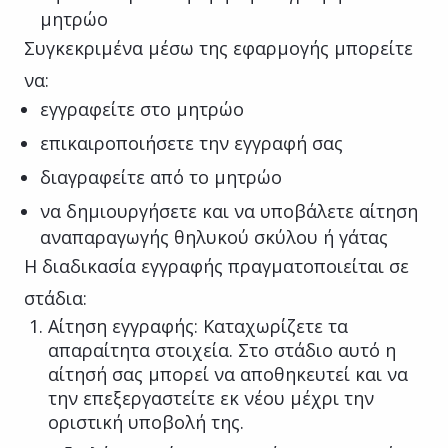
μητρώο
Συγκεκριμένα μέσω της εφαρμογής μπορείτε
να:
εγγραφείτε στο μητρώο
επικαιροποιήσετε την εγγραφή σας
διαγραφείτε από το μητρώο
να δημιουργήσετε και να υποβάλετε αίτηση
αναπαραγωγής θηλυκού σκύλου ή γάτας
Η διαδικασία εγγραφής πραγματοποιείται σε
στάδια:
Αίτηση εγγραφής: Καταχωρίζετε τα
απαραίτητα στοιχεία. Στο στάδιο αυτό η
αίτησή σας μπορεί να αποθηκευτεί και να
την επεξεργαστείτε εκ νέου μέχρι την
οριστική υποβολή της.