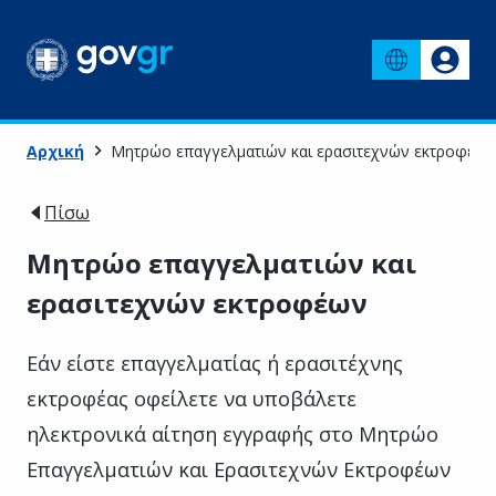
Αρχική
Μητρώο επαγγελματιών και ερασιτεχνών εκτροφέων
Πίσω
Μητρώο επαγγελματιών και
ερασιτεχνών εκτροφέων
Εάν είστε επαγγελματίας ή ερασιτέχνης
εκτροφέας οφείλετε να υποβάλετε
ηλεκτρονικά αίτηση εγγραφής στο Μητρώο
Επαγγελματιών και Ερασιτεχνών Εκτροφέων