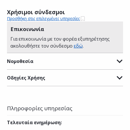
Χρήσιμοι σύνδεσμοι
Προσθήκη στις επιλεγμένες υπηρεσίες
Επικοινωνία
Για επικοινωνία με τον φορέα εξυπηρέτησης
ακολουθήστε τον σύνδεσμο
εδώ
.
Νομοθεσία
Οδηγίες Χρήσης
Πληροφορίες υπηρεσίας
Τελευταία ενημέρωση
: