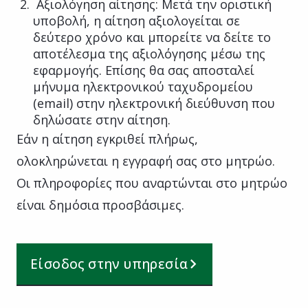
Αξιολόγηση αίτησης: Μετά την οριστική
υποβολή, η αίτηση αξιολογείται σε
δεύτερο χρόνο και μπορείτε να δείτε το
αποτέλεσμα της αξιολόγησης μέσω της
εφαρμογής. Επίσης θα σας αποσταλεί
μήνυμα ηλεκτρονικού ταχυδρομείου
(email) στην ηλεκτρονική διεύθυνση που
δηλώσατε στην αίτηση.
Εάν η αίτηση εγκριθεί πλήρως,
ολοκληρώνεται η εγγραφή σας στο μητρώο.
Οι πληροφορίες που αναρτώνται στο μητρώο
είναι δημόσια προσβάσιμες.
Είσοδος στην υπηρεσία