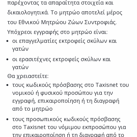
παρέχοντας τα απαραίτητα στοιχεία και
δικαιολογητικά. Το μητρώο αποτελεί μέρος
του Εθνικού Μητρώου Ζώων Συντροφιάς.
Υπόχρεοι εγγραφής στο μητρώο είναι:
οι επαγγελματίες εκτροφείς σκύλων και
γατών
οι ερασιτέχνες εκτροφείς σκύλων και
γατών
Θα χρειαστείτε:
τους κωδικούς πρόσβασης στο Taxisnet του
νομικού ή φυσικού προσώπου για την
εγγραφή, επικαιροποίηση ή τη διαγραφή
από το μητρώο
τους προσωπικούς κωδικούς πρόσβασης
στο Taxisnet του νόμιμου εκπροσώπου για
την επικαιροποίηση ή τη διαγραφή από το