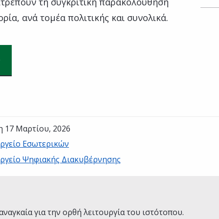
ιτρέπουν τη συγκριτική παρακολούθηση
ρία, ανά τομέα πολιτικής και συνολικά.
η 17 Μαρτίου, 2026
ργείο Εσωτερικών
ργείο Ψηφιακής Διακυβέρνησης
Ναι
Όχι
αναγκαία για την ορθή λειτουργία του ιστότοπου.