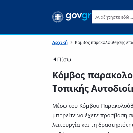
Αναζητήστε εδώ ...
Αρχική
Κόμβος παρακολούθησης επι
Πίσω
Κόμβος παρακολο
Τοπικής Αυτοδιοί
Μέσω του Κόμβου Παρακολούθη
μπορείτε να έχετε πρόσβαση σ
λειτουργία και τη δραστηριότη