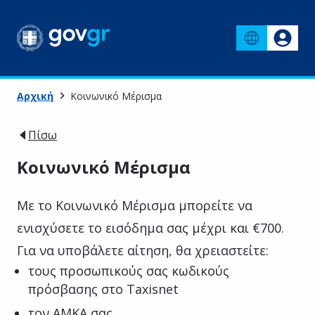
Αρχική
Κοινωνικό Μέρισμα
Πίσω
Κοινωνικό Μέρισμα
Με το Κοινωνικό Μέρισμα μπορείτε να
ενισχύσετε το εισόδημα σας μέχρι και €700.
Για να υποβάλετε αίτηση, θα χρειαστείτε:
τους προσωπικούς σας κωδικούς
πρόσβασης στο Taxisnet
τον ΑΜΚΑ σας