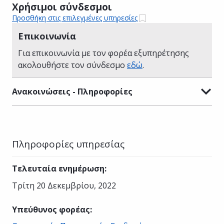
Χρήσιμοι σύνδεσμοι
Προσθήκη στις επιλεγμένες υπηρεσίες
Επικοινωνία
Για επικοινωνία με τον φορέα εξυπηρέτησης
ακολουθήστε τον σύνδεσμο
εδώ
.
Ανακοινώσεις - Πληροφορίες
Πληροφορίες υπηρεσίας
Τελευταία ενημέρωση
:
Τρίτη 20 Δεκεμβρίου, 2022
Υπεύθυνος φορέας
: