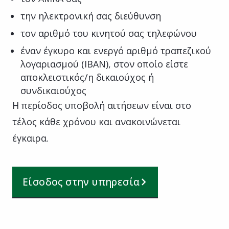
την ηλεκτρονική σας διεύθυνση
τον αριθμό του κινητού σας τηλεφώνου
έναν έγκυρο και ενεργό αριθμό τραπεζικού
λογαριασμού (IBAN), στον οποίο είστε
αποκλειστικός/η δικαιούχος ή
συνδικαιούχος
Η περίοδος υποβολή αιτήσεων είναι στο
τέλος κάθε χρόνου και ανακοινώνεται
έγκαιρα.
Είσοδος στην υπηρεσία