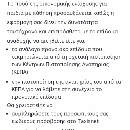
Το ποσό της οικονομικής ενίσχυσης για
παιδιά με πάθηση προσαυξάνεται καθώς η
εφαρμογή σας δίνει την δυνατότητα
ταυτόχρονα και επιπρόσθετα με το επίδομα
αναδοχής να αιτηθείτε είτε για:
το ανάλογο προνοιακό επίδομα που
τεκμηριώνεται από τη σχετική πιστοποίηση
των Κέντρων Πιστοποίησης Αναπηρίας
(ΚΕΠΑ)
την πιστοποίηση της αναπηρίας του από τα
ΚΕΠΑ για να λάβετε στη συνέχεια το
προνοιακό επίδομα
Θα χρειαστείτε να:
συμπληρώσετε τους προσωπικούς σας
κωδικούς πρόσβασης στο Taxisnet