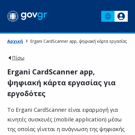
Αρχική
Ergani CardScanner app, ψηφιακή κάρτα εργασίας γι
Πίσω
Ergani CardScanner app,
ψηφιακή κάρτα εργασίας για
εργοδότες
Το Ergani CardScanner είναι εφαρμογή για
κινητές συσκευές (mobile application) μέσω
της οποίας γίνεται η ανάγνωση της ψηφιακής