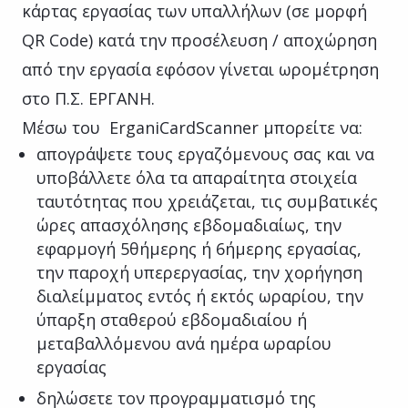
κάρτας εργασίας των υπαλλήλων (σε μορφή
QR Code) κατά την προσέλευση / αποχώρηση
από την εργασία εφόσον γίνεται ωρομέτρηση
στο Π.Σ. ΕΡΓΑΝΗ.
Μέσω του ErganiCardScanner μπορείτε να:
απογράψετε τους εργαζόμενους σας και να
υποβάλλετε όλα τα απαραίτητα στοιχεία
ταυτότητας που χρειάζεται, τις συμβατικές
ώρες απασχόλησης εβδομαδιαίως, την
εφαρμογή 5θήμερης ή 6ήμερης εργασίας,
την παροχή υπερεργασίας, την χορήγηση
διαλείμματος εντός ή εκτός ωραρίου, την
ύπαρξη σταθερού εβδομαδιαίου ή
μεταβαλλόμενου ανά ημέρα ωραρίου
εργασίας
δηλώσετε τον προγραμματισμό της