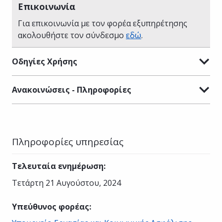
Επικοινωνία
Για επικοινωνία με τον φορέα εξυπηρέτησης
ακολουθήστε τον σύνδεσμο
εδώ
.
Οδηγίες Χρήσης
Ανακοινώσεις - Πληροφορίες
Πληροφορίες υπηρεσίας
Τελευταία ενημέρωση
:
Τετάρτη 21 Αυγούστου, 2024
Υπεύθυνος φορέας
: