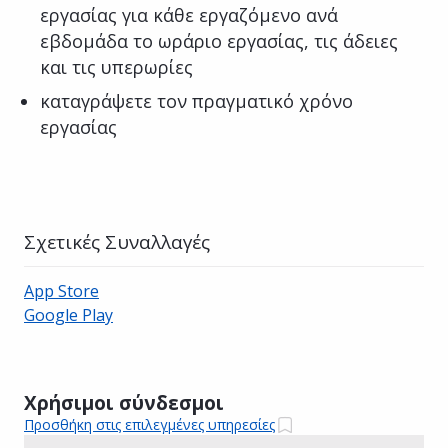
εργασίας για κάθε εργαζόμενο ανά
εβδομάδα το ωράριο εργασίας, τις άδειες
και τις υπερωρίες
καταγράψετε τον πραγματικό χρόνο
εργασίας
Σχετικές Συναλλαγές
App Store
Google Play
Χρήσιμοι σύνδεσμοι
Προσθήκη στις επιλεγμένες υπηρεσίες