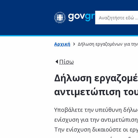
Αναζητήστε εδώ ...
Αρχική
Δήλωση εργαζομένων για την 
Πίσω
Δήλωση εργαζομέ
αντιμετώπιση του
Υποβάλετε την υπεύθυνη δήλωσ
ενίσχυση για την αντιμετώπιση
Την ενίσχυση δικαιούστε οι ερ