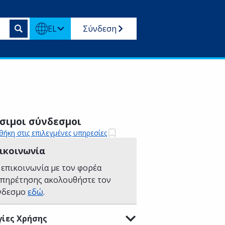
EL
Σύνδεση
σιμοι σύνδεσμοι
ήκη στις επιλεγμένες υπηρεσίες
ικοινωνία
 επικοινωνία με τον φορέα
υπηρέτησης ακολουθήστε τον
νδεσμο
εδώ
.
ίες Χρήσης