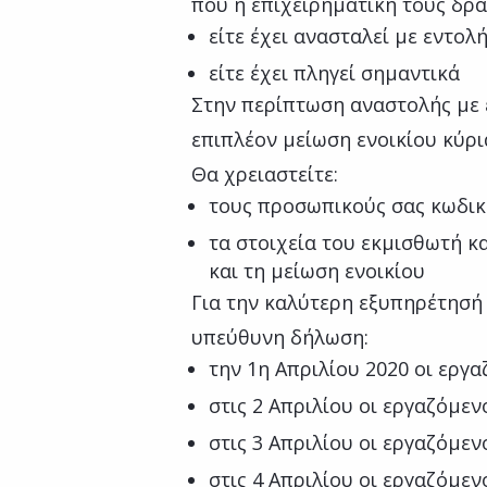
που η επιχειρηματική τους δρα
είτε έχει ανασταλεί με εντολ
είτε έχει πληγεί σημαντικά
Στην περίπτωση αναστολής με 
επιπλέον μείωση ενοικίου κύρι
Θα χρειαστείτε:
τους προσωπικούς σας κωδικ
τα στοιχεία του εκμισθωτή κα
και τη μείωση ενοικίου
Για την καλύτερη εξυπηρέτησή 
υπεύθυνη δήλωση:
την 1η Απριλίου 2020 οι εργα
στις 2 Απριλίου οι εργαζόμεν
στις 3 Απριλίου οι εργαζόμεν
στις 4 Απριλίου οι εργαζόμεν