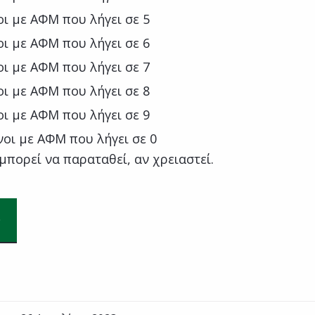
οι με ΑΦΜ που λήγει σε 5
οι με ΑΦΜ που λήγει σε 6
οι με ΑΦΜ που λήγει σε 7
οι με ΑΦΜ που λήγει σε 8
οι με ΑΦΜ που λήγει σε 9
νοι με ΑΦΜ που λήγει σε 0
πορεί να παραταθεί, αν χρειαστεί.