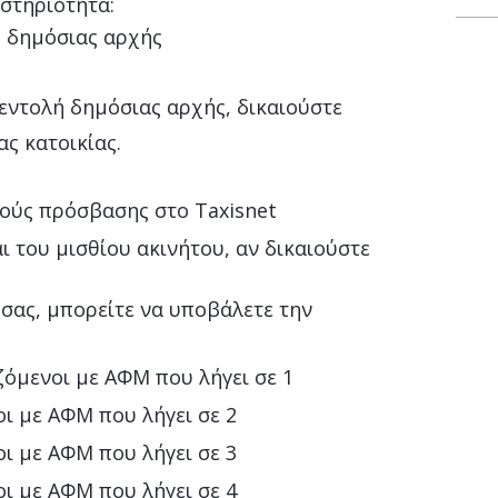
στηριότητα:
ή δημόσιας αρχής
εντολή δημόσιας αρχής, δικαιούστε
ας κατοικίας.
ούς πρόσβασης στο Taxisnet
ι του μισθίου ακινήτου, αν δικαιούστε
σας, μπορείτε να υποβάλετε την
ζόμενοι με ΑΦΜ που λήγει σε 1
οι με ΑΦΜ που λήγει σε 2
οι με ΑΦΜ που λήγει σε 3
οι με ΑΦΜ που λήγει σε 4