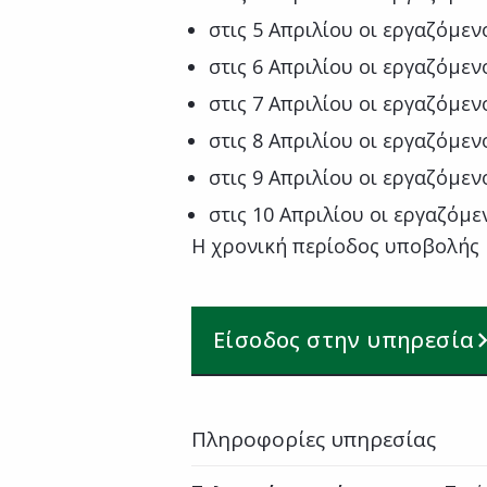
στις 5 Απριλίου οι εργαζόμεν
στις 6 Απριλίου οι εργαζόμεν
στις 7 Απριλίου οι εργαζόμεν
στις 8 Απριλίου οι εργαζόμεν
στις 9 Απριλίου οι εργαζόμεν
στις 10 Απριλίου οι εργαζόμε
Η χρονική περίοδος υποβολής μ
Είσοδος στην υπηρεσία
Πληροφορίες υπηρεσίας