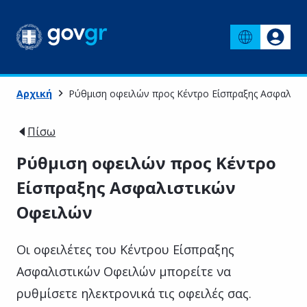
Αρχική
Ρύθμιση οφειλών προς Κέντρο Είσπραξης Ασφαλιστ
Πίσω
Ρύθμιση οφειλών προς Κέντρο
Είσπραξης Ασφαλιστικών
Οφειλών
Οι οφειλέτες του Κέντρου Είσπραξης
Ασφαλιστικών Οφειλών μπορείτε να
ρυθμίσετε ηλεκτρονικά τις οφειλές σας.