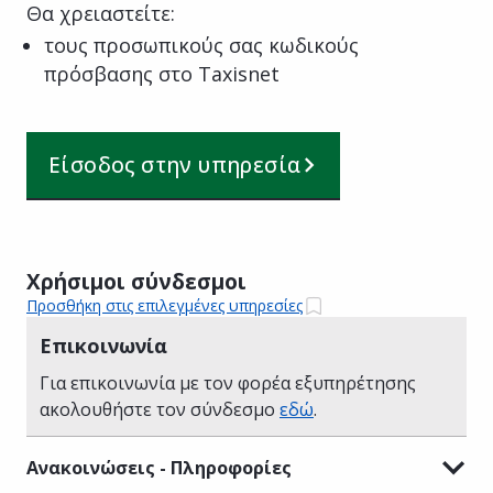
Θα χρειαστείτε:
τους προσωπικούς σας κωδικούς
πρόσβασης στο Taxisnet
Είσοδος στην υπηρεσία
Χρήσιμοι σύνδεσμοι
Προσθήκη στις επιλεγμένες υπηρεσίες
Επικοινωνία
Για επικοινωνία με τον φορέα εξυπηρέτησης
ακολουθήστε τον σύνδεσμο
εδώ
.
Ανακοινώσεις - Πληροφορίες