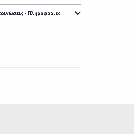
οινώσεις - Πληροφορίες