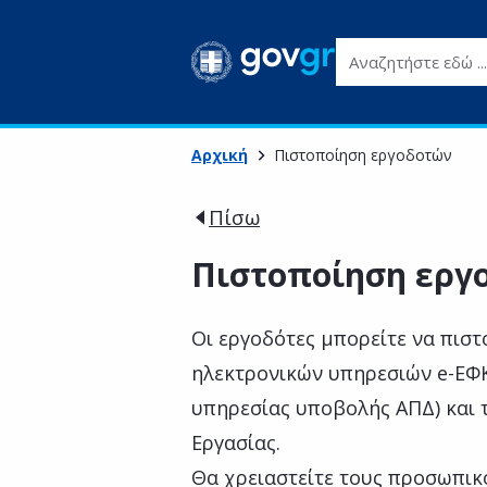
Αναζητήστε εδώ ...
Αρχική
Πιστοποίηση εργοδοτών
Πίσω
Πιστοποίηση εργ
Οι εργοδότες μπορείτε να πιστ
ηλεκτρονικών υπηρεσιών e-ΕΦΚ
υπηρεσίας υποβολής ΑΠΔ) και 
Εργασίας.
Θα χρειαστείτε τους προσωπικ