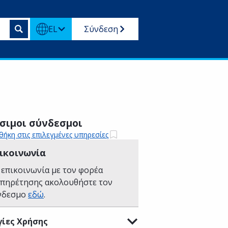
EL
Σύνδεση
σιμοι σύνδεσμοι
ήκη στις επιλεγμένες υπηρεσίες
ικοινωνία
 επικοινωνία με τον φορέα
υπηρέτησης ακολουθήστε τον
νδεσμο
εδώ
.
ίες Χρήσης