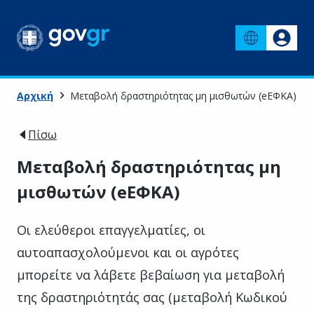
Αρχική
Μεταβολή δραστηριότητας μη μισθωτών (eΕΦΚΑ)
Πίσω
Μεταβολή δραστηριότητας μη
μισθωτών (eΕΦΚΑ)
Οι ελεύθεροι επαγγελματίες, οι
αυτοαπασχολούμενοι και οι αγρότες
μπορείτε να λάβετε βεβαίωση για μεταβολή
της δραστηριότητάς σας (μεταβολή Κωδικού