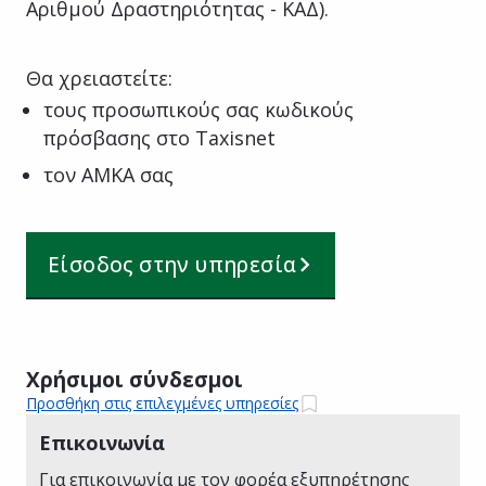
Αριθμού Δραστηριότητας - ΚΑΔ).
Θα χρειαστείτε:
τους προσωπικούς σας κωδικούς
πρόσβασης στο Taxisnet
τον ΑΜΚΑ σας
Είσοδος στην υπηρεσία
Χρήσιμοι σύνδεσμοι
Προσθήκη στις επιλεγμένες υπηρεσίες
Επικοινωνία
Για επικοινωνία με τον φορέα εξυπηρέτησης