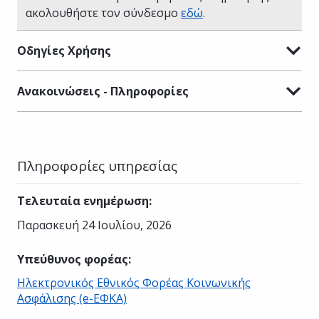
ακολουθήστε τον σύνδεσμο
εδώ
.
Οδηγίες Χρήσης
Ανακοινώσεις - Πληροφορίες
Πληροφορίες υπηρεσίας
Τελευταία ενημέρωση
:
Παρασκευή 24 Ιουλίου, 2026
Υπεύθυνος φορέας
:
Ηλεκτρονικός Εθνικός Φορέας Κοινωνικής
Ασφάλισης (e-ΕΦΚΑ)