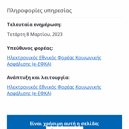
Πληροφορίες υπηρεσίας
Τελευταία ενημέρωση
:
Τετάρτη 8 Μαρτίου, 2023
Υπεύθυνος φορέας
:
Ηλεκτρονικός Εθνικός Φορέας Κοινωνικής
Ασφάλισης (e-ΕΦΚΑ)
Ανάπτυξη και λειτουργία
:
Ηλεκτρονικός Εθνικός Φορέας Κοινωνικής
Ασφάλισης (e-ΕΦΚΑ)
Είναι χρήσιμη αυτή η σελίδα;