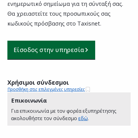
ενημερωτικό σημείωμα για τη σύνταξή σας.
Θα χρειαστείτε τους προσωπικούς σας
κωδικούς πρόσβασης στο Taxisnet.
Είσοδος στην υπηρεσία
Χρήσιμοι σύνδεσμοι
Προσθήκη στις επιλεγμένες υπηρεσίες
Επικοινωνία
Για επικοινωνία με τον φορέα εξυπηρέτησης
ακολουθήστε τον σύνδεσμο
εδώ
.