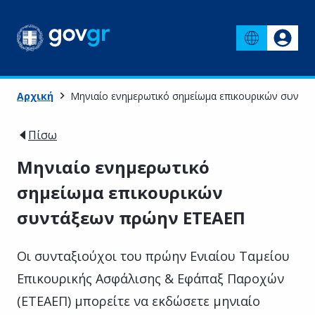
Αρχική
Μηνιαίο ενημερωτικό σημείωμα επικουρικών συντά
Πίσω
Μηνιαίο ενημερωτικό
σημείωμα επικουρικών
συντάξεων πρώην ΕΤΕΑΕΠ
Οι συνταξιούχοι του πρώην Ενιαίου Ταμείου
Επικουρικής Ασφάλισης & Εφάπαξ Παροχών
(ΕΤΕΑΕΠ) μπορείτε να εκδώσετε μηνιαίο