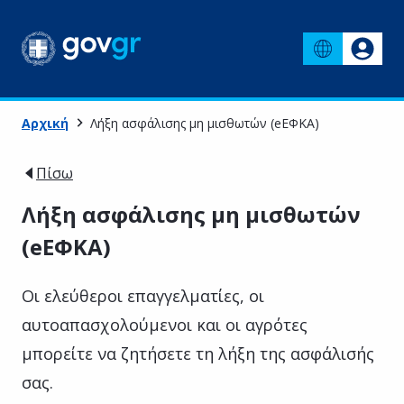
Αρχική
Λήξη ασφάλισης μη μισθωτών (eΕΦΚΑ)
Πίσω
Λήξη ασφάλισης μη μισθωτών
(eΕΦΚΑ)
Οι ελεύθεροι επαγγελματίες, οι
αυτοαπασχολούμενοι και οι αγρότες
μπορείτε να ζητήσετε τη λήξη της ασφάλισής
σας.