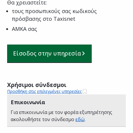
Θα χρειαστείτε:
τους προσωπικούς σας κωδικούς
πρόσβασης στο Taxisnet
ΑΜΚΑ σας
Είσοδος στην υπηρεσία
Χρήσιμοι σύνδεσμοι
Προσθήκη στις επιλεγμένες υπηρεσίες
Επικοινωνία
Για επικοινωνία με τον φορέα εξυπηρέτησης
ακολουθήστε τον σύνδεσμο
εδώ
.