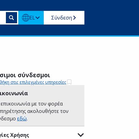
EL
Σύνδεση
σιμοι σύνδεσμοι
ήκη στις επιλεγμένες υπηρεσίες
ικοινωνία
 επικοινωνία με τον φορέα
υπηρέτησης ακολουθήστε τον
νδεσμο
εδώ
.
ίες Χρήσης