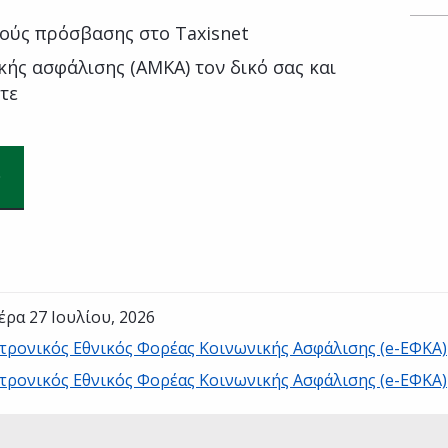
ούς πρόσβασης στο Taxisnet
ής ασφάλισης (ΑΜΚΑ) τον δικό σας και
τε
έρα 27 Ιουλίου, 2026
τρονικός Εθνικός Φορέας Κοινωνικής Ασφάλισης (e-ΕΦΚΑ)
τρονικός Εθνικός Φορέας Κοινωνικής Ασφάλισης (e-ΕΦΚΑ)