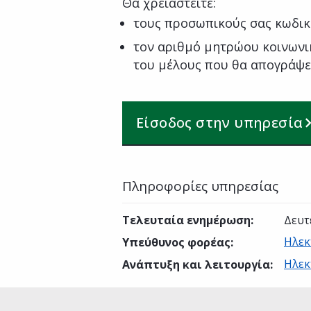
Θα χρειαστείτε:
τους προσωπικούς σας κωδικ
τον αριθμό μητρώου κοινωνικ
του μέλους που θα απογράψε
Είσοδος στην υπηρεσία
Πληροφορίες υπηρεσίας
Τελευταία ενημέρωση
:
Δευτ
Ηλεκ
Υπεύθυνος φορέας
:
Ηλεκ
Ανάπτυξη και λειτουργία
: