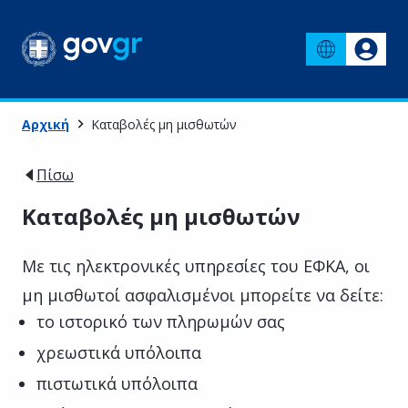
Αρχική
Καταβολές μη μισθωτών
Πίσω
Καταβολές μη μισθωτών
Με τις ηλεκτρονικές υπηρεσίες του ΕΦΚΑ, οι
μη μισθωτοί ασφαλισμένοι μπορείτε να δείτε:
το ιστορικό των πληρωμών σας
χρεωστικά υπόλοιπα
πιστωτικά υπόλοιπα