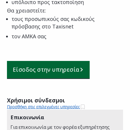
υπόλοιπο προς τακτοποίηση
Θα χρειαστείτε:
τους προσωπικούς σας κωδικούς
πρόσβασης στο Taxisnet
τον ΑΜΚΑ σας
Είσοδος στην υπηρεσία
Χρήσιμοι σύνδεσμοι
Προσθήκη στις επιλεγμένες υπηρεσίες
Επικοινωνία
Για επικοινωνία με τον φορέα εξυπηρέτησης