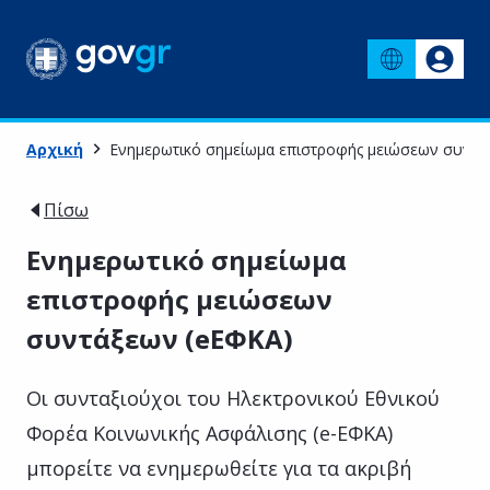
Αρχική
Ενημερωτικό σημείωμα επιστροφής μειώσεων συντά
Πίσω
Ενημερωτικό σημείωμα
επιστροφής μειώσεων
συντάξεων (eΕΦΚΑ)
Οι συνταξιούχοι του Ηλεκτρονικού Εθνικού
Φορέα Κοινωνικής Ασφάλισης (e-ΕΦΚΑ)
μπορείτε να ενημερωθείτε για τα ακριβή