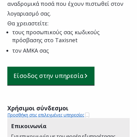
αναδρομικά ποσά που έχουν πιστωθεί στον
λογαριασμό σας.
Θα χρειαστείτε:
τους προσωπικούς σας κωδικούς
πρόσβασης στο Taxisnet
τον AMKA σας
Είσοδος στην υπηρεσία
Χρήσιμοι σύνδεσμοι
Προσθήκη στις επιλεγμένες υπηρεσίες
Επικοινωνία
Για επικοινωνία με τον φορέα εξυπηρέτησης