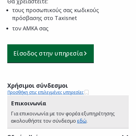
Θα χρειαστείτε:
τους προσωπικούς σας κωδικούς
πρόσβασης στο Taxisnet
τον ΑΜΚΑ σας
Είσοδος στην υπηρεσία
Χρήσιμοι σύνδεσμοι
Προσθήκη στις επιλεγμένες υπηρεσίες
Επικοινωνία
Για επικοινωνία με τον φορέα εξυπηρέτησης
ακολουθήστε τον σύνδεσμο
εδώ
.