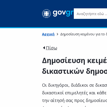
Αναζητήστε εδώ ...
Αρχική
Δημοσίευση κειμένου για το 
Πίσω
Δημοσίευση κειμέ
δικαστικών δημο
Οι δικηγόροι, διάδικοι σε δικα
δικαστικοί επιμελητές και κά
την αίτησή σας προς δημοσίευ