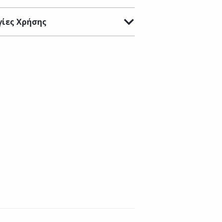
ίες Χρήσης