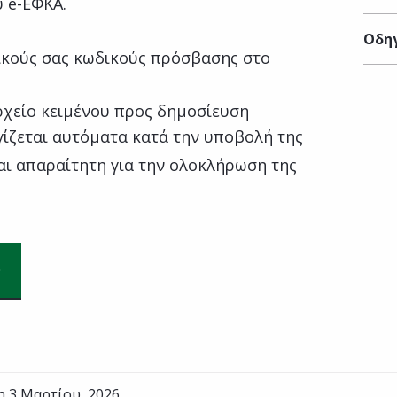
υ e-ΕΦΚΑ.
Οδηγ
κούς σας κωδικούς πρόσβασης στο
ρχείο κειμένου προς δημοσίευση
ίζεται αυτόματα κατά την υποβολή της
αι απαραίτητη για την ολοκλήρωση της
η 3 Μαρτίου, 2026