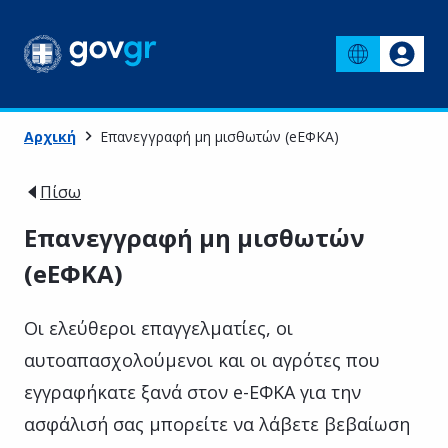
Αρχική
Επανεγγραφή μη μισθωτών (eΕΦΚΑ)
Πίσω
Επανεγγραφή μη μισθωτών
(eΕΦΚΑ)
Οι ελεύθεροι επαγγελματίες, οι
αυτοαπασχολούμενοι και οι αγρότες που
εγγραφήκατε ξανά στον e-ΕΦΚΑ για την
ασφάλισή σας μπορείτε να λάβετε βεβαίωση