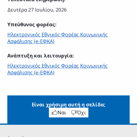
Δευτέρα 27 Ιουλίου, 2026
Υπεύθυνος φορέας
:
Ηλεκτρονικός Εθνικός Φορέας Κοινωνικής
Ασφάλισης (e-ΕΦΚΑ)
Ανάπτυξη και λειτουργία
:
Ηλεκτρονικός Εθνικός Φορέας Κοινωνικής
Ασφάλισης (e-ΕΦΚΑ)
Είναι χρήσιμη αυτή η σελίδα;
Ναι
Όχι