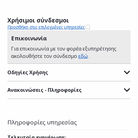
Χρήσιμοι σύνδεσμοι
Προσθήκη στις επιλεγμένες υπηρεσίες
Επικοινωνία
Για επικοινωνία με τον φορέα εξυπηρέτησης
ακολουθήστε τον σύνδεσμο
εδώ
.
Οδηγίες Χρήσης
Ανακοινώσεις - Πληροφορίες
Πληροφορίες υπηρεσίας
Τελευταία ενημέρωση
: