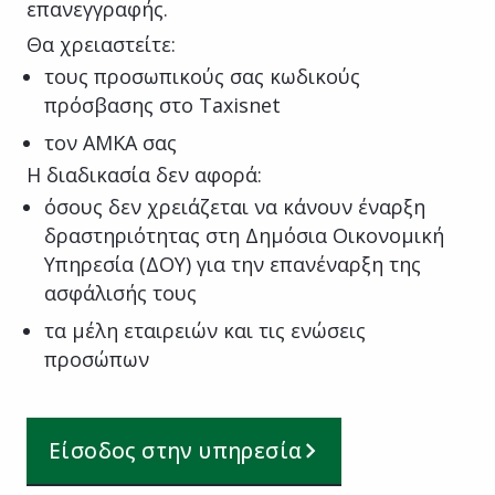
επανεγγραφής.
Θα χρειαστείτε:
τους προσωπικούς σας κωδικούς
πρόσβασης στο Taxisnet
τον ΑΜΚΑ σας
Η διαδικασία δεν αφορά:
όσους δεν χρειάζεται να κάνουν έναρξη
δραστηριότητας στη Δημόσια Οικονομική
Υπηρεσία (ΔΟΥ) για την επανέναρξη της
ασφάλισής τους
τα μέλη εταιρειών και τις ενώσεις
προσώπων
Είσοδος στην υπηρεσία