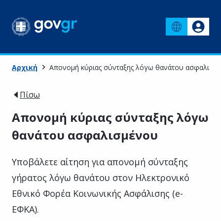
Αρχική
Απονομή κύριας σύνταξης λόγω θανάτου ασφαλισμ
Πίσω
Απονομή κύριας σύνταξης λόγω
θανάτου ασφαλισμένου
Υποβάλετε αίτηση για απονομή σύνταξης
γήρατος λόγω θανάτου στον Ηλεκτρονικό
Εθνικό Φορέα Κοινωνικής Ασφάλισης (e-
ΕΦΚΑ).