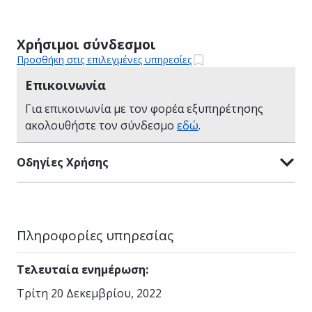
Χρήσιμοι σύνδεσμοι
Προσθήκη στις επιλεγμένες υπηρεσίες
Επικοινωνία
Για επικοινωνία με τον φορέα εξυπηρέτησης
ακολουθήστε τον σύνδεσμο
εδώ
.
Οδηγίες Χρήσης
Πληροφορίες υπηρεσίας
Τελευταία ενημέρωση
:
Τρίτη 20 Δεκεμβρίου, 2022