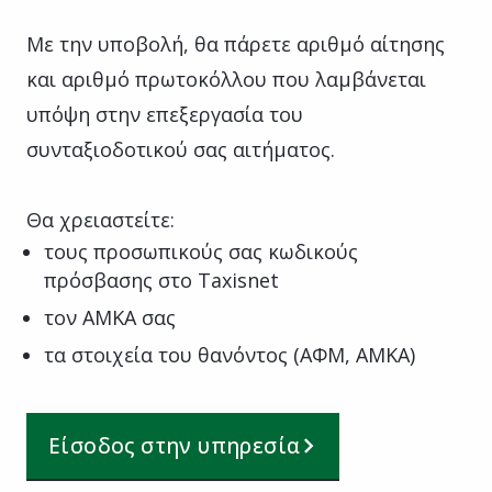
Με την υποβολή, θα πάρετε αριθμό αίτησης
και αριθμό πρωτοκόλλου που λαμβάνεται
υπόψη στην επεξεργασία του
συνταξιοδοτικού σας αιτήματος.
Θα χρειαστείτε:
τους προσωπικούς σας κωδικούς
πρόσβασης στο Taxisnet
τον ΑΜΚΑ σας
τα στοιχεία του θανόντος (ΑΦΜ, ΑΜΚΑ)
Είσοδος στην υπηρεσία