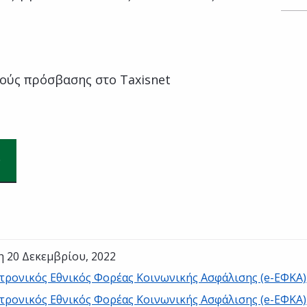
ούς πρόσβασης στο Taxisnet
η 20 Δεκεμβρίου, 2022
τρονικός Εθνικός Φορέας Κοινωνικής Ασφάλισης (e-ΕΦΚΑ)
τρονικός Εθνικός Φορέας Κοινωνικής Ασφάλισης (e-ΕΦΚΑ)