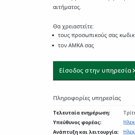
αιτήματος.
Θα χρειαστείτε:
τους προσωπικούς σας κωδικ
τον ΑΜΚΑ σας
Είσοδος στην υπηρεσία
Πληροφορίες υπηρεσίας
Τελευταία ενημέρωση
:
Τρίτ
Ηλεκ
Υπεύθυνος φορέας
:
Ηλεκ
Ανάπτυξη και λειτουργία
: