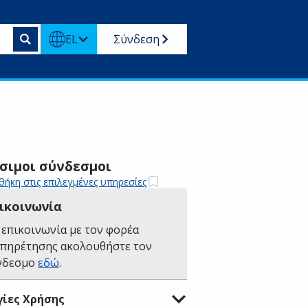
EL
Σύνδεση
σιμοι σύνδεσμοι
ήκη στις επιλεγμένες υπηρεσίες
ικοινωνία
 επικοινωνία με τον φορέα
υπηρέτησης ακολουθήστε τον
νδεσμο
εδώ
.
ίες Χρήσης