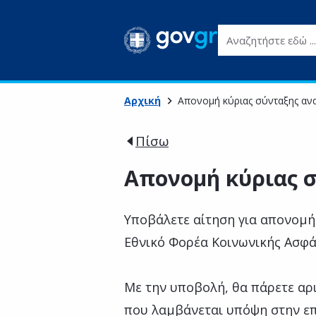
Αναζητήστε εδώ ...
Αρχική
Απονομή κύριας σύνταξης αν
Πίσω
Απονομή κύριας 
Υποβάλετε αίτηση για απονομή
Εθνικό Φορέα Κοινωνικής Ασφάλ
Με την υποβολή, θα πάρετε αρ
που λαμβάνεται υπόψη στην επ