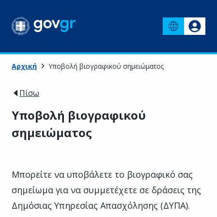
Αρχική
Υποβολή βιογραφικού σημειώματος
Πίσω
Υποβολή βιογραφικού
σημειώματος
Μπορείτε να υποβάλετε το βιογραφικό σας
σημείωμα για να συμμετέχετε σε δράσεις της
Δημόσιας Υπηρεσίας Απασχόλησης (ΔΥΠΑ).