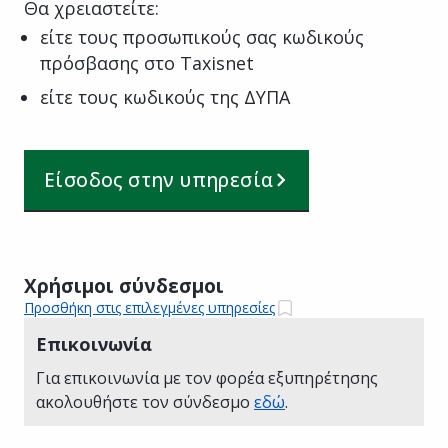
Θα χρειαστείτε:
είτε τους προσωπικούς σας κωδικούς
πρόσβασης στο Taxisnet
είτε τους κωδικούς της ΔΥΠΑ
Είσοδος στην υπηρεσία
Χρήσιμοι σύνδεσμοι
Προσθήκη στις επιλεγμένες υπηρεσίες
Επικοινωνία
Για επικοινωνία με τον φορέα εξυπηρέτησης
ακολουθήστε τον σύνδεσμο
εδώ
.