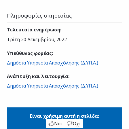
Πληροφορίες υπηρεσίας
Τελευταία ενημέρωση
:
Τρίτη 20 Δεκεμβρίου, 2022
Υπεύθυνος φορέας
:
Δημόσια Υπηρεσία Απασχόλησης (Δ.ΥΠ.Α.)
Ανάπτυξη και λειτουργία
:
Δημόσια Υπηρεσία Απασχόλησης (Δ.ΥΠ.Α.)
Είναι χρήσιμη αυτή η σελίδα;
Ναι
Όχι