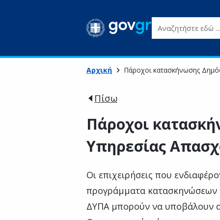
Αναζητήστε εδώ ...
Αρχική
Πάροχοι κατασκήνωσης Δημό
Πίσω
Πάροχοι κατασκή
Υπηρεσίας Απασχ
Οι επιχειρήσεις που ενδιαφέρ
προγράμματα κατασκηνώσεων 
ΔΥΠΑ μπορούν να υποβάλουν α