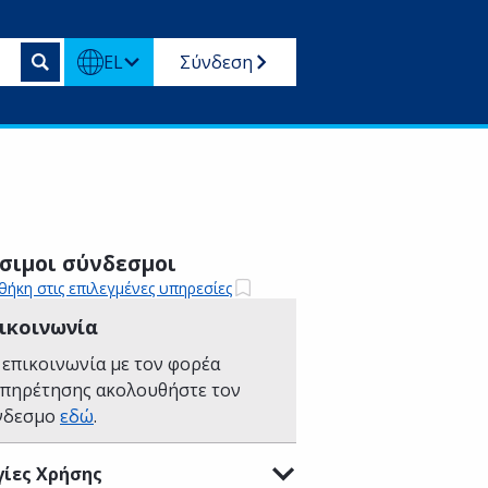
EL
Σύνδεση
σιμοι σύνδεσμοι
ήκη στις επιλεγμένες υπηρεσίες
ικοινωνία
 επικοινωνία με τον φορέα
υπηρέτησης ακολουθήστε τον
νδεσμο
εδώ
.
ίες Χρήσης