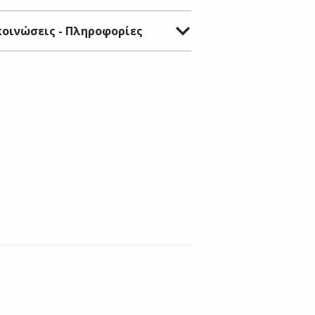
οινώσεις - Πληροφορίες