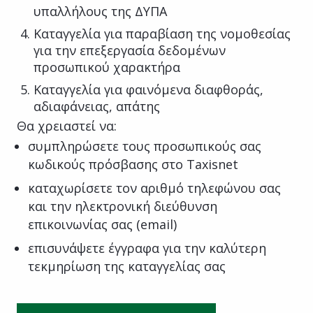
υπαλλήλους της ΔΥΠΑ
Καταγγελία για παραβίαση της νομοθεσίας
για την επεξεργασία δεδομένων
προσωπικού χαρακτήρα
Καταγγελία για φαινόμενα διαφθοράς,
αδιαφάνειας, απάτης
Θα χρειαστεί να:
συμπληρώσετε τους προσωπικούς σας
κωδικούς πρόσβασης στο Taxisnet
καταχωρίσετε τον αριθμό τηλεφώνου σας
και την ηλεκτρονική διεύθυνση
επικοινωνίας σας (email)
επισυνάψετε έγγραφα για την καλύτερη
τεκμηρίωση της καταγγελίας σας