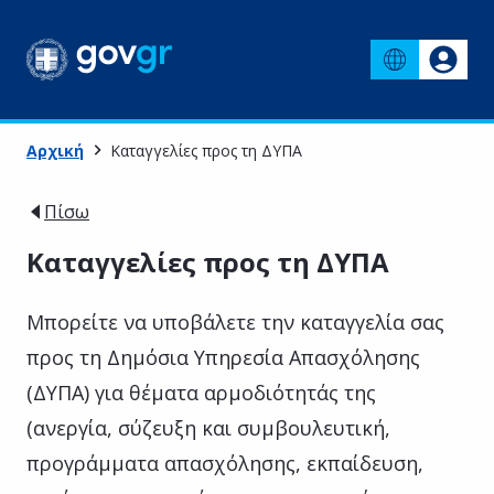
Αρχική
Καταγγελίες προς τη ΔΥΠΑ
Πίσω
Καταγγελίες προς τη ΔΥΠΑ
Μπορείτε να υποβάλετε την καταγγελία σας
προς τη Δημόσια Υπηρεσία Απασχόλησης
(ΔΥΠΑ) για θέματα αρμοδιότητάς της
(ανεργία, σύζευξη και συμβουλευτική,
προγράμματα απασχόλησης, εκπαίδευση,