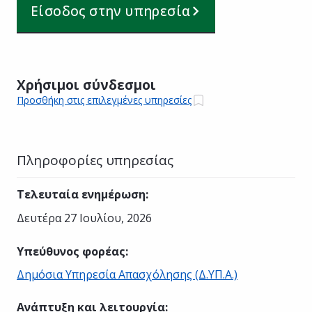
Είσοδος στην υπηρεσία
Χρήσιμοι σύνδεσμοι
Προσθήκη στις επιλεγμένες υπηρεσίες
Πληροφορίες υπηρεσίας
Τελευταία ενημέρωση
:
Δευτέρα 27 Ιουλίου, 2026
Υπεύθυνος φορέας
:
Δημόσια Υπηρεσία Απασχόλησης (Δ.ΥΠ.Α.)
Ανάπτυξη και λειτουργία
: