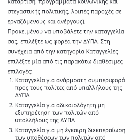
κατάρτιση, προγράμματα κοινωνικής και
στεγαστικής πολιτικής, λοιπές παροχές σε
εργαζόμενους και ανέργους).
Προκειμένου να υποβάλετε την καταγγελία
σας, επιλέξτε ως φορέα την ΔΥΠΑ. Στη
συνέχεια από την κατηγορία Καταγγελίες
επιλέξτε μία από τις παρακάτω διαθέσιμες
επιλογές:
Καταγγελία για ανάρμοστη συμπεριφορά
προς τους πολίτες από υπαλλήλους της
ΔΥΠΑ
Καταγγελία για αδικαιολόγητη μη
εξυπηρέτηση των πολιτών από
υπαλλήλους της ΔΥΠΑ
Καταγγελία για μη έγκαιρη διεκπεραίωση
των υποθέσεων των πολιτών από