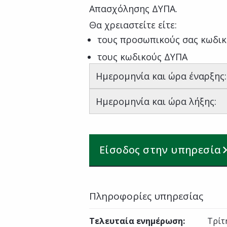
Απασχόλησης ΔΥΠΑ.
Θα χρειαστείτε είτε:
τους προσωπικούς σας κωδικ
τους κωδικούς ΔΥΠΑ
Ημερομηνία και ώρα έναρξης
Ημερομηνία και ώρα λήξης:
Είσοδος στην υπηρεσία
Πληροφορίες υπηρεσίας
Τελευταία ενημέρωση
:
Τρίτ