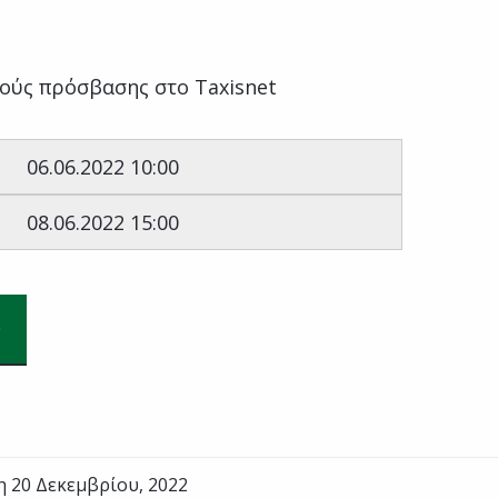
ούς πρόσβασης στο Taxisnet
: 06.06.2022 10:00
 08.06.2022 15:00
η 20 Δεκεμβρίου, 2022