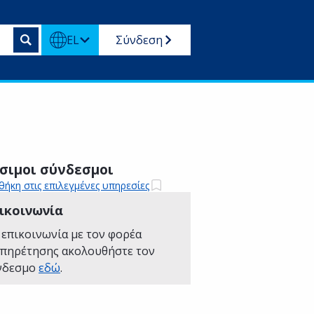
EL
Σύνδεση
σιμοι σύνδεσμοι
ήκη στις επιλεγμένες υπηρεσίες
ικοινωνία
 επικοινωνία με τον φορέα
υπηρέτησης ακολουθήστε τον
νδεσμο
εδώ
.