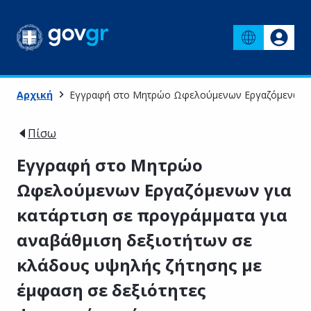
Αρχική
Εγγραφή στο Μητρώο Ωφελούμενων Εργαζόμενων για 
Πίσω
Εγγραφή στο Μητρώο
Ωφελούμενων Εργαζόμενων για
κατάρτιση σε προγράμματα για
αναβάθμιση δεξιοτήτων σε
κλάδους υψηλής ζήτησης με
έμφαση σε δεξιότητες