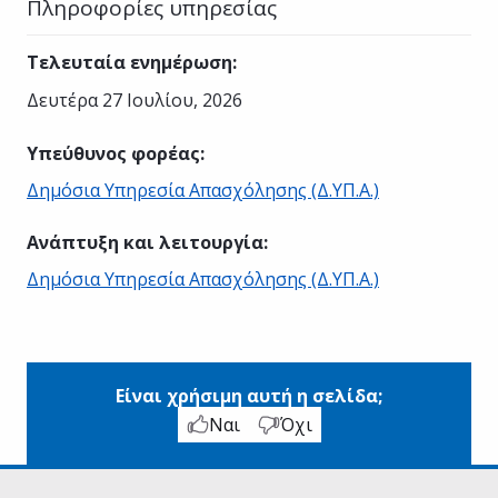
Πληροφορίες υπηρεσίας
Τελευταία ενημέρωση
:
Δευτέρα 27 Ιουλίου, 2026
Υπεύθυνος φορέας
:
Δημόσια Υπηρεσία Απασχόλησης (Δ.ΥΠ.Α.)
Ανάπτυξη και λειτουργία
:
Δημόσια Υπηρεσία Απασχόλησης (Δ.ΥΠ.Α.)
Είναι χρήσιμη αυτή η σελίδα;
Ναι
Όχι