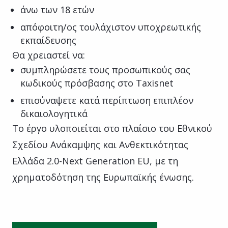
άνω των 18 ετών
απόφοιτη/ος τουλάχιστον υποχρεωτικής
εκπαίδευσης
Θα χρειαστεί να:
συμπληρώσετε τους προσωπικούς σας
κωδικούς πρόσβασης στο Taxisnet
επισύναψετε κατά περίπτωση επιπλέον
δικαιολογητικά
Το έργο υλοποιείται στο πλαίσιο του Εθνικού
Σχεδίου Ανάκαμψης και Ανθεκτικότητας
Ελλάδα 2.0-Next Generation EU, με τη
χρηματοδότηση της Ευρωπαϊκής ένωσης.