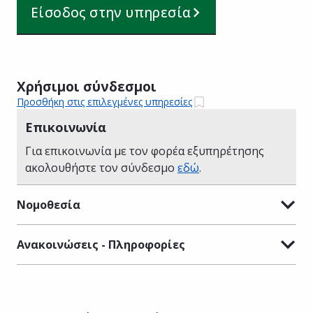
Είσοδος στην υπηρεσία
Χρήσιμοι σύνδεσμοι
Προσθήκη στις επιλεγμένες υπηρεσίες
Επικοινωνία
Για επικοινωνία με τον φορέα εξυπηρέτησης
ακολουθήστε τον σύνδεσμο
εδώ
.
Νομοθεσία
Ανακοινώσεις - Πληροφορίες