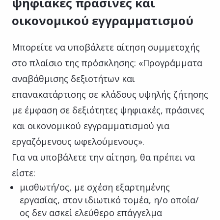
ψηφιακές πράσινες και
οικονομικού εγγραμματισμού
Μπορείτε να υποβάλετε αίτηση συμμετοχής
στο πλαίσιο της πρόσκλησης: «Προγράμματα
αναβάθμισης δεξιοτήτων και
επανακατάρτισης σε κλάδους υψηλής ζήτησης
με έμφαση σε δεξιότητες ψηφιακές, πράσινες
και οικονομικού εγγραμματισμού για
εργαζόμενους ωφελούμενους».
Για να υποβάλετε την αίτηση, θα πρέπει να
είστε:
μισθωτή/ος, με σχέση εξαρτημένης
εργασίας, στον ιδιωτικό τομέα, η/ο οποία/
ος δεν ασκεί ελεύθερο επάγγελμα