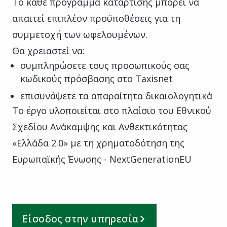
Το κάθε πρόγραμμα κατάρτισης μπορεί να
απαιτεί επιπλέον προϋποθέσεις για τη
συμμετοχή των ωφελουμένων.
Θα χρειαστεί να:
συμπληρώσετε τους προσωπικούς σας
κωδικούς πρόσβασης στο Taxisnet
επισυνάψετε τα απαραίτητα δικαιολογητικά
Το έργο υλοποιείται στο πλαίσιο του Εθνικού
Σχεδίου Ανάκαμψης και Ανθεκτικότητας
«Ελλάδα 2.0» με τη χρηματοδότηση της
Ευρωπαϊκής Ένωσης - NextGenerationEU
Είσοδος στην υπηρεσία