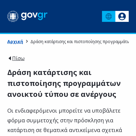
Αρχική
Δράση κατάρτισης και πιστοποίησης προγραμμάτων 
Πίσω
Δράση κατάρτισης και
πιστοποίησης προγραμμάτων
ανοικτού τύπου σε ανέργους
Οι ενδιαφερόμενοι μπορείτε να υποβάλετε
φόρμα συμμετοχής στην πρόσκληση για
κατάρτιση σε θεματικά αντικείμενα σχετικά