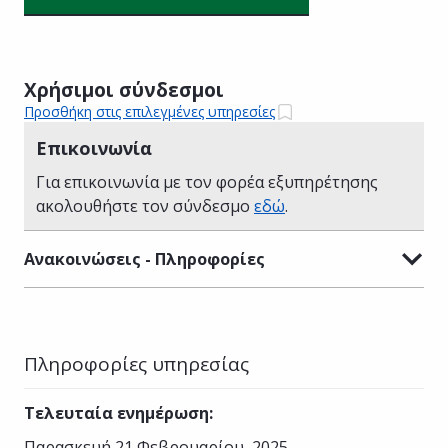
Χρήσιμοι σύνδεσμοι
Προσθήκη στις επιλεγμένες υπηρεσίες
Επικοινωνία
Για επικοινωνία με τον φορέα εξυπηρέτησης
ακολουθήστε τον σύνδεσμο
εδώ
.
Ανακοινώσεις - Πληροφορίες
Πληροφορίες υπηρεσίας
Τελευταία ενημέρωση
:
Παρασκευή 21 Φεβρουαρίου, 2025