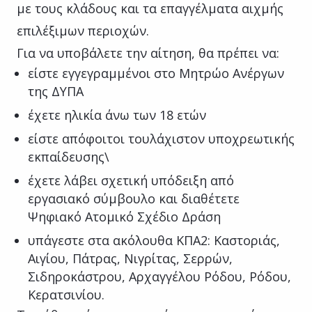
με τους κλάδους και τα επαγγέλματα αιχμής
επιλέξιμων περιοχών.
Για να υποβάλετε την αίτηση, θα πρέπει να:
είστε εγγεγραμμένοι στο Μητρώο Ανέργων
της ΔΥΠΑ
έχετε ηλικία άνω των 18 ετών
είστε απόφοιτοι τουλάχιστον υποχρεωτικής
εκπαίδευσης\
έχετε λάβει σχετική υπόδειξη από
εργασιακό σύμβουλο και διαθέτετε
Ψηφιακό Ατομικό Σχέδιο Δράση
υπάγεστε στα ακόλουθα ΚΠΑ2: Καστοριάς,
Αιγίου, Πάτρας, Νιγρίτας, Σερρών,
Σιδηροκάστρου, Αρχαγγέλου Ρόδου, Ρόδου,
Κερατσινίου.