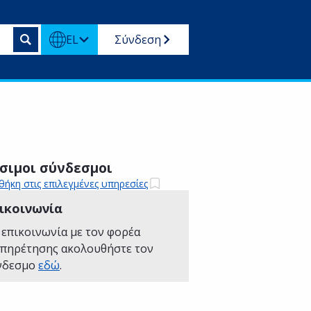
EL
Σύνδεση
σιμοι σύνδεσμοι
ήκη στις επιλεγμένες υπηρεσίες
ικοινωνία
 επικοινωνία με τον φορέα
υπηρέτησης ακολουθήστε τον
νδεσμο
εδώ
.