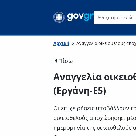
Αναζητήστε εδώ ...
Αρχική
Αναγγελία οικειοθελούς απο
Πίσω
Αναγγελία οικει
(Εργάνη-Ε5)
Οι επιχειρήσεις υποβάλλουν το
οικειοθελούς αποχώρησης, μέσ
ημερομηνία της οικειοθελούς 