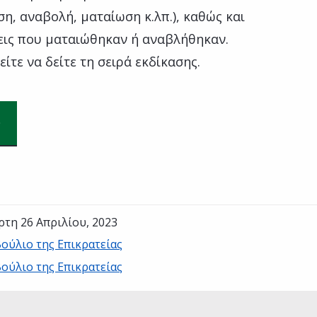
η, αναβολή, ματαίωση κ.λπ.), καθώς και
σεις που ματαιώθηκαν ή αναβλήθηκαν.
ίτε να δείτε τη σειρά εκδίκασης.
ρτη 26 Απριλίου, 2023
ούλιο της Επικρατείας
ούλιο της Επικρατείας