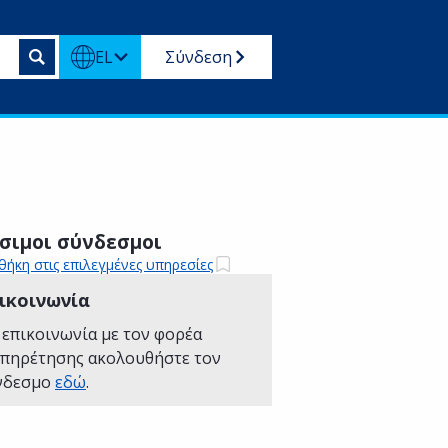
EL
Σύνδεση
σιμοι σύνδεσμοι
ήκη στις επιλεγμένες υπηρεσίες
ικοινωνία
 επικοινωνία με τον φορέα
υπηρέτησης ακολουθήστε τον
νδεσμο
εδώ
.