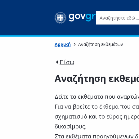
Αναζητήστε εδώ ...
Αρχική
Αναζήτηση εκθεμάτων
Πίσω
Αναζήτηση εκθεμ
Δείτε τα εκθέματα που αναρτών
Για να βρείτε το έκθεμα που σα
σχηματισμό και το εύρος ημερο
δικασίμους.
Στα εκθέματα προηγούμενων δι