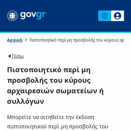
Αρχική
Πιστοποιητικό περί μη προσβολής του κύρους αρχα
Πίσω
Πιστοποιητικό περί μη
προσβολής του κύρους
αρχαιρεσιών σωματείων ή
συλλόγων
Μπορείτε να αιτηθείτε την έκδοση
πιστοποιητικού περί μη προσβολής του