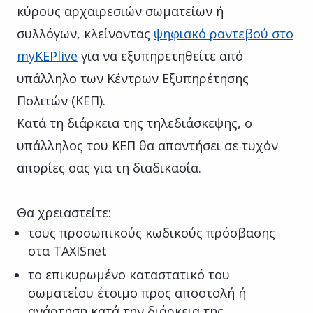
κύρους αρχαιρεσιών σωματείων ή
συλλόγων, κλείνοντας
ψηφιακό ραντεβού στο
myKEPlive
για να εξυπηρετηθείτε από
υπάλληλο των Κέντρων Εξυπηρέτησης
Πολιτών (ΚΕΠ).
Κατά τη διάρκεια της τηλεδιάσκεψης, ο
υπάλληλος του ΚΕΠ θα απαντήσει σε τυχόν
απορίες σας για τη διαδικασία.
Θα χρειαστείτε:
τους προσωπικούς κωδικούς πρόσβασης
στα TAXISnet
το επικυρωμένο καταστατικό του
σωματείου έτοιμο προς αποστολή ή
ανάρτηση κατά την διάρκεια της