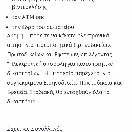
βιντεοκλήσης
τον ΑΦΜ σας
την έδρα του σωματείου
Ακόμη, μπορείτε να κάνετε ηλεκτρονικά
αίτηση για πιστοποιητικά Ειρηνοδικείων,
Πρωτοδικείων και Εφετείων, επιλέγοντας
"Ηλεκτρονική υποβολή για πιστοποιητικά
δικαστηρίων". Η υπηρεσία παρέχεται για
συγκεκριμένα Ειρηνοδικεία, Πρωτοδικεία και
Εφετεία. Σταδιακά, θα ενταχθούν όλα τα
δικαστήρια.
Σχετικές Συναλλαγές