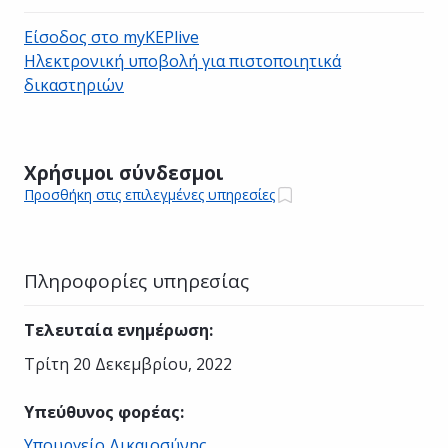
Είσοδος στο myKEPlive
Ηλεκτρονική υποβολή για πιστοποιητικά
δικαστηριών
Χρήσιμοι σύνδεσμοι
Προσθήκη στις επιλεγμένες υπηρεσίες
Πληροφορίες υπηρεσίας
Τελευταία ενημέρωση
:
Τρίτη 20 Δεκεμβρίου, 2022
Υπεύθυνος φορέας
:
Υπουργείο Δικαιοσύνης