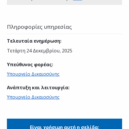
Πληροφορίες υπηρεσίας
Τελευταία ενημέρωση
:
Τετάρτη 24 Δεκεμβρίου, 2025
Υπεύθυνος φορέας
:
Υπουργείο Δικαιοσύνης
Ανάπτυξη και λειτουργία
:
Υπουργείο Δικαιοσύνης
Είναι χρήσιμη αυτή η σελίδα;