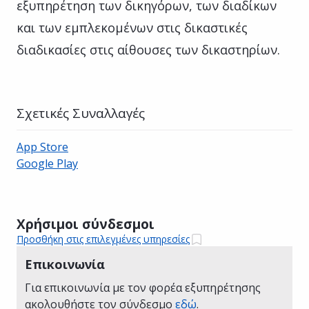
εξυπηρέτηση των δικηγόρων, των διαδίκων
και των εμπλεκομένων στις δικαστικές
διαδικασίες στις αίθουσες των δικαστηρίων.
Σχετικές Συναλλαγές
App Store
Google Play
Χρήσιμοι σύνδεσμοι
Προσθήκη στις επιλεγμένες υπηρεσίες
Επικοινωνία
Για επικοινωνία με τον φορέα εξυπηρέτησης
ακολουθήστε τον σύνδεσμο
εδώ
.