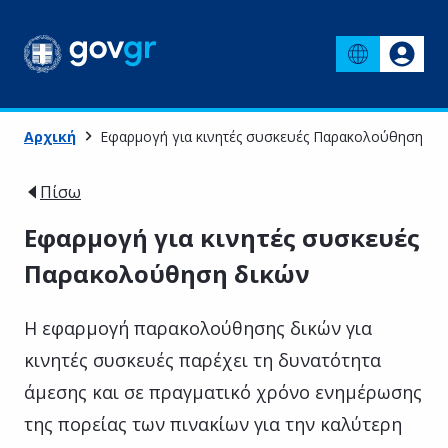
Αρχική
Εφαρμογή για κινητές συσκευές Παρακολούθηση δι
Πίσω
Εφαρμογή για κινητές συσκευές
Παρακολούθηση δικών
Η εφαρμογή παρακολούθησης δικών για
κινητές συσκευές παρέχει τη δυνατότητα
άμεσης και σε πραγματικό χρόνο ενημέρωσης
της πορείας των πινακίων για την καλύτερη