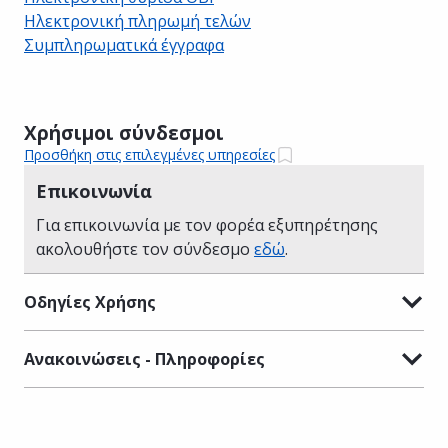
Ηλεκτρονική πληρωμή τελών
Συμπληρωματικά έγγραφα
Χρήσιμοι σύνδεσμοι
Προσθήκη στις επιλεγμένες υπηρεσίες
Επικοινωνία
Για επικοινωνία με τον φορέα εξυπηρέτησης
ακολουθήστε τον σύνδεσμο
εδώ
.
Οδηγίες Χρήσης
Ανακοινώσεις - Πληροφορίες