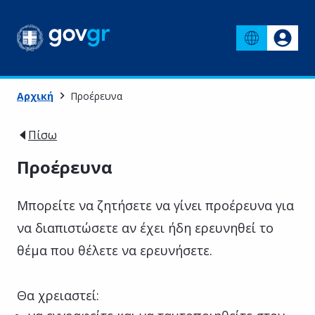
Αρχική
Προέρευνα
Πίσω
Προέρευνα
Μπορείτε να ζητήσετε να γίνει προέρευνα για
να διαπιστώσετε αν έχει ήδη ερευνηθεί το
θέμα που θέλετε να ερευνήσετε.
Θα χρειαστεί: