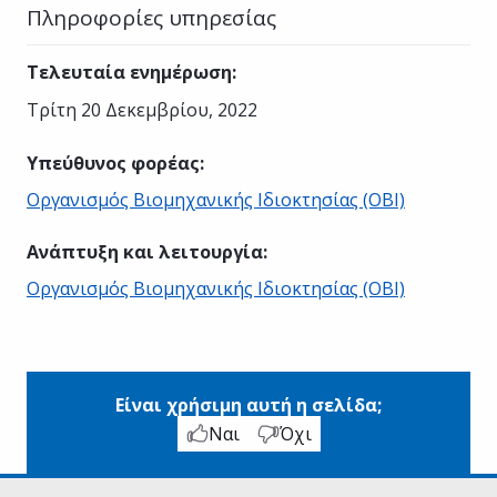
Πληροφορίες υπηρεσίας
Τελευταία ενημέρωση
:
Τρίτη 20 Δεκεμβρίου, 2022
Υπεύθυνος φορέας
:
Οργανισμός Βιομηχανικής Ιδιοκτησίας (ΟΒΙ)
Ανάπτυξη και λειτουργία
:
Οργανισμός Βιομηχανικής Ιδιοκτησίας (ΟΒΙ)
Είναι χρήσιμη αυτή η σελίδα;
Ναι
Όχι