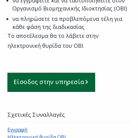
να εγγραφείτε και να ταυτοποιηθείτε στον
Οργανισμό Βιομηχανικής Ιδιοκτησίας (ΟΒΙ)
να πληρώσετε τα προβλεπόμενα τέλη για
κάθε φάση της διαδικασίας
Το αποτέλεσμα θα το λάβετε στην
ηλεκτρονική θυρίδα του ΟΒΙ.
Είσοδος στην υπηρεσία
Σχετικές Συναλλαγές
Εγγραφή
Ηλεκτρονική θυρίδα ΟΒΙ