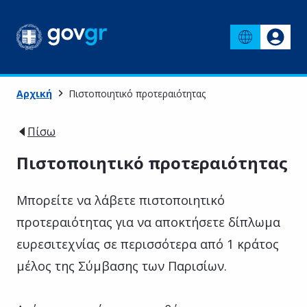
Αρχική
Πιστοποιητικό προτεραιότητας
Πίσω
Πιστοποιητικό προτεραιότητας
Μπορείτε να λάβετε πιστοποιητικό
προτεραιότητας για να αποκτήσετε δίπλωμα
ευρεσιτεχνίας σε περισσότερα από 1 κράτος
μέλος της Σύμβασης των Παρισίων.