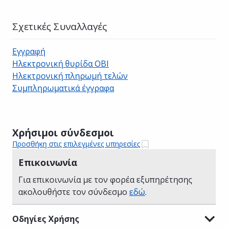
Σχετικές Συναλλαγές
Εγγραφή
Ηλεκτρονική θυρίδα ΟΒΙ
Ηλεκτρονική πληρωμή τελών
Συμπληρωματικά έγγραφα
Χρήσιμοι σύνδεσμοι
Προσθήκη στις επιλεγμένες υπηρεσίες
Επικοινωνία
Για επικοινωνία με τον φορέα εξυπηρέτησης
ακολουθήστε τον σύνδεσμο
εδώ
.
Οδηγίες Χρήσης