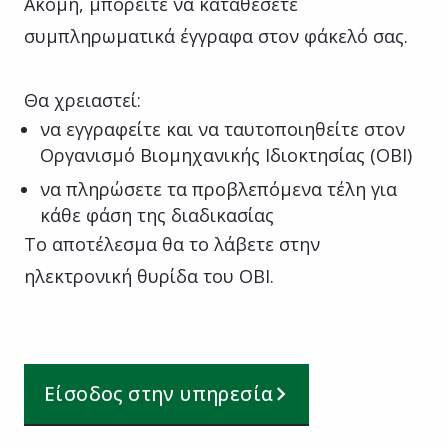
Ακόμη, μπορείτε να καταθέσετε
συμπληρωματικά έγγραφα στον φάκελό σας.
Θα χρειαστεί:
να εγγραφείτε και να ταυτοποιηθείτε στον
Οργανισμό Βιομηχανικής Ιδιοκτησίας (ΟΒΙ)
να πληρώσετε τα προβλεπόμενα τέλη για
κάθε φάση της διαδικασίας
Το αποτέλεσμα θα το λάβετε στην
ηλεκτρονική θυρίδα του ΟΒΙ.
Είσοδος στην υπηρεσία