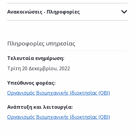
Ανακοινώσεις - Πληροφορίες
Πληροφορίες υπηρεσίας
Τελευταία ενημέρωση
:
Τρίτη 20 Δεκεμβρίου, 2022
Υπεύθυνος φορέας
:
Οργανισμός Βιομηχανικής Ιδιοκτησίας (ΟΒΙ)
Ανάπτυξη και λειτουργία
:
Οργανισμός Βιομηχανικής Ιδιοκτησίας (ΟΒΙ)