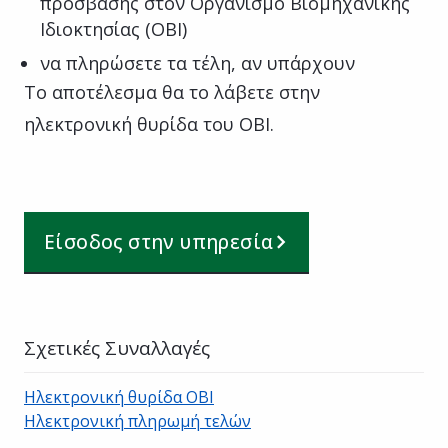
πρόσβασης στον Οργανισμό Βιομηχανικής
Ιδιοκτησίας (ΟΒΙ)
να πληρώσετε τα τέλη, αν υπάρχουν
Το αποτέλεσμα θα το λάβετε στην
ηλεκτρονική θυρίδα του ΟΒΙ.
Είσοδος στην υπηρεσία
Σχετικές Συναλλαγές
Ηλεκτρονική θυρίδα ΟΒΙ
Ηλεκτρονική πληρωμή τελών