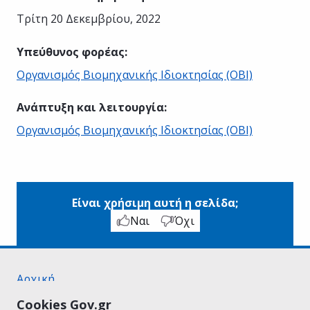
Τρίτη 20 Δεκεμβρίου, 2022
Υπεύθυνος φορέας
:
Οργανισμός Βιομηχανικής Ιδιοκτησίας (ΟΒΙ)
Ανάπτυξη και λειτουργία
:
Οργανισμός Βιομηχανικής Ιδιοκτησίας (ΟΒΙ)
Είναι χρήσιμη αυτή η σελίδα;
Ναι
Όχι
Αρχική
Σχετικά με το gov.gr
Cookies Gov.gr