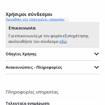
Χρήσιμοι σύνδεσμοι
Προσθήκη στις επιλεγμένες υπηρεσίες
Επικοινωνία
Για επικοινωνία με τον φορέα εξυπηρέτησης
ακολουθήστε τον σύνδεσμο
εδώ
.
Οδηγίες Χρήσης
Ανακοινώσεις - Πληροφορίες
Πληροφορίες υπηρεσίας
Τελευταία ενημέρωση
: