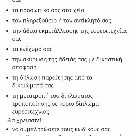
τα προσωπικά σας στοιχεία
τον πληρεξούσιο ή τον αντίκλητό σας
την άδεια εκμετάλλευσης της ευρεσιτεχνίας
σας
τα ενέχυρά σας
την ακύρωση της άδειάς σας με δικαστική
απόφαση
τη δήλωση παραίτησης από τα
δικαιώματά σας
τη μετατροπή του διπλώματος
τροποποίησης σε κύριο δίπλωμα
ευρεσιτεχνίας
Θα χρειαστεί:
να συμπληρώσετε τους κωδικούς σας