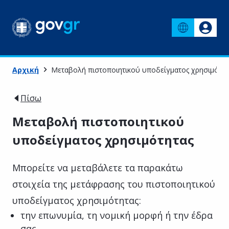
Αρχική
Μεταβολή πιστοποιητικού υποδείγματος χρησιμότητ
Πίσω
Μεταβολή πιστοποιητικού
υποδείγματος χρησιμότητας
Μπορείτε να μεταβάλετε τα παρακάτω
στοιχεία της μετάφρασης του πιστοποιητικού
υποδείγματος χρησιμότητας:
την επωνυμία, τη νομική μορφή ή την έδρα
σας