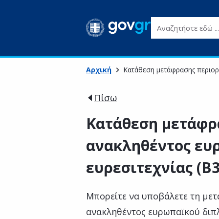
Αναζητήστε εδώ ...
Αρχική
Κατάθεση μετάφρασης περιορ
Πίσω
Κατάθεση μετάφρ
ανακληθέντος ευ
ευρεσιτεχνίας (Β3
Μπορείτε να υποβάλετε τη μετ
ανακληθέντος ευρωπαϊκού διπλ