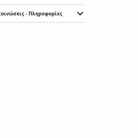
οινώσεις - Πληροφορίες