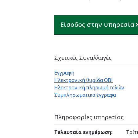
Είσοδος στην υπηρεσία
Σχετικές Συναλλαγές
Εγγραφή
Ηλεκτρονική θυρίδα ΟΒΙ
Ηλεκτρονική πληρωμή τελών
Συμπληρωματικά έγγραφα
Πληροφορίες υπηρεσίας
Τελευταία ενημέρωση
:
Τρίτ