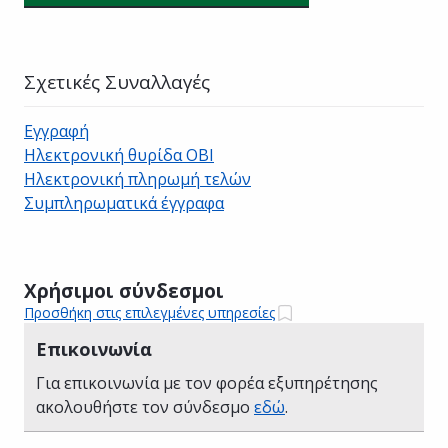
Σχετικές Συναλλαγές
Εγγραφή
Ηλεκτρονική θυρίδα ΟΒΙ
Ηλεκτρονική πληρωμή τελών
Συμπληρωματικά έγγραφα
Χρήσιμοι σύνδεσμοι
Προσθήκη στις επιλεγμένες υπηρεσίες
Επικοινωνία
Για επικοινωνία με τον φορέα εξυπηρέτησης
ακολουθήστε τον σύνδεσμο
εδώ
.