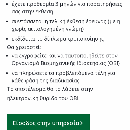
έχετε προθεσμία 3 μηνών για παρατηρήσεις
σας στην έκθεση
συντάσσεται η τελική έκθεση έρευνας (με ή
χωρίς αιτιολογημένη γνώμη)
εκδίδεται το δίπλωμα τροποποίησης
Θα χρειαστεί:
να εγγραφείτε και να ταυτοποιηθείτε στον
Οργανισμό Βιομηχανικής Ιδιοκτησίας (ΟΒΙ)
να πληρώσετε τα προβλεπόμενα τέλη για
κάθε φάση της διαδικασίας
Το αποτέλεσμα θα το λάβετε στην
ηλεκτρονική θυρίδα του ΟΒΙ.
Είσοδος στην υπηρεσία