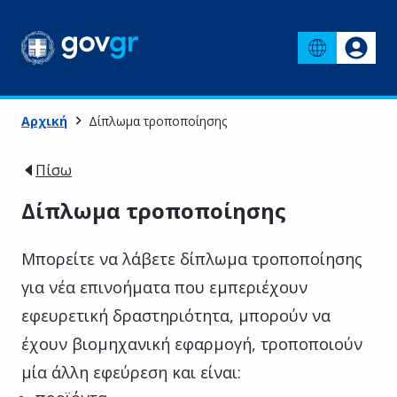
Αρχική
Δίπλωμα τροποποίησης
Πίσω
Δίπλωμα τροποποίησης
Μπορείτε να λάβετε δίπλωμα τροποποίησης
για νέα επινοήματα που εμπεριέχουν
εφευρετική δραστηριότητα, μπορούν να
έχουν βιομηχανική εφαρμογή, τροποποιούν
μία άλλη εφεύρεση και είναι: