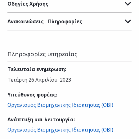
Οδηγίες Χρήσης
Ανακοινώσεις - Πληροφορίες
Πληροφορίες υπηρεσίας
Τελευταία ενημέρωση
:
Τετάρτη 26 Απριλίου, 2023
Υπεύθυνος φορέας
:
Οργανισμός Βιομηχανικής Ιδιοκτησίας (ΟΒΙ)
Ανάπτυξη και λειτουργία
:
Οργανισμός Βιομηχανικής Ιδιοκτησίας (ΟΒΙ)