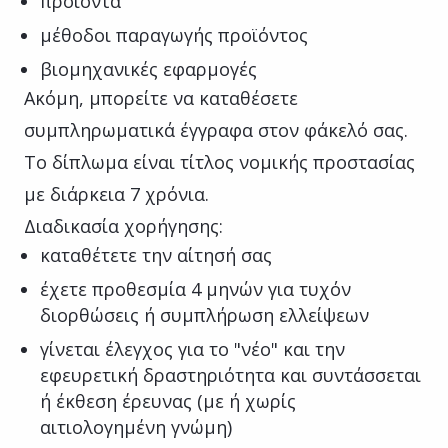
προϊόντα
μέθοδοι παραγωγής προϊόντος
βιομηχανικές εφαρμογές
Ακόμη, μπορείτε να καταθέσετε
συμπληρωματικά έγγραφα στον φάκελό σας.
Το δίπλωμα είναι τίτλος νομικής προστασίας
με διάρκεια 7 χρόνια.
Διαδικασία χορήγησης:
καταθέτετε την αίτησή σας
έχετε προθεσμία 4 μηνών για τυχόν
διορθώσεις ή συμπλήρωση ελλείψεων
γίνεται έλεγχος για το "νέο" και την
εφευρετική δραστηριότητα και συντάσσεται
ή έκθεση έρευνας (με ή χωρίς
αιτιολογημένη γνώμη)