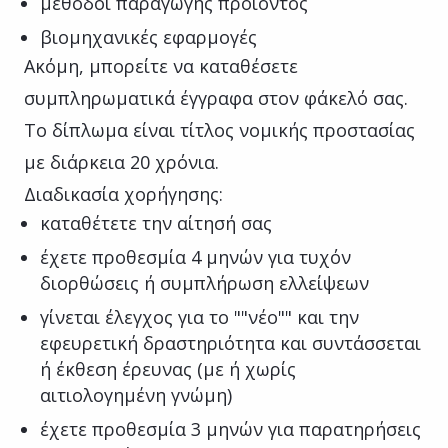
μέθοδοι παραγωγής προϊόντος
βιομηχανικές εφαρμογές
Ακόμη, μπορείτε να καταθέσετε
συμπληρωματικά έγγραφα στον φάκελό σας.
Το δίπλωμα είναι τίτλος νομικής προστασίας
με διάρκεια 20 χρόνια.
Διαδικασία χορήγησης:
καταθέτετε την αίτησή σας
έχετε προθεσμία 4 μηνών για τυχόν
διορθώσεις ή συμπλήρωση ελλείψεων
γίνεται έλεγχος για το ""νέο"" και την
εφευρετική δραστηριότητα και συντάσσεται
ή έκθεση έρευνας (με ή χωρίς
αιτιολογημένη γνώμη)
έχετε προθεσμία 3 μηνών για παρατηρήσεις