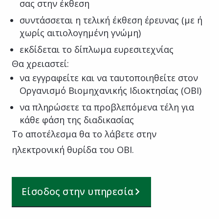
σας στην έκθεση
συντάσσεται η τελική έκθεση έρευνας (με ή
χωρίς αιτιολογημένη γνώμη)
εκδίδεται το δίπλωμα ευρεσιτεχνίας
Θα χρειαστεί:
να εγγραφείτε και να ταυτοποιηθείτε στον
Οργανισμό Βιομηχανικής Ιδιοκτησίας (ΟΒΙ)
να πληρώσετε τα προβλεπόμενα τέλη για
κάθε φάση της διαδικασίας
Το αποτέλεσμα θα το λάβετε στην
ηλεκτρονική θυρίδα του ΟΒΙ.
Είσοδος στην υπηρεσία