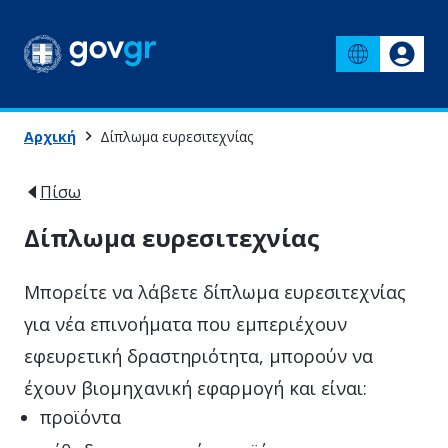
Αρχική
Δίπλωμα ευρεσιτεχνίας
Πίσω
Δίπλωμα ευρεσιτεχνίας
Μπορείτε να λάβετε δίπλωμα ευρεσιτεχνίας
για νέα επινοήματα που εμπεριέχουν
εφευρετική δραστηριότητα, μπορούν να
έχουν βιομηχανική εφαρμογή και είναι:
προϊόντα