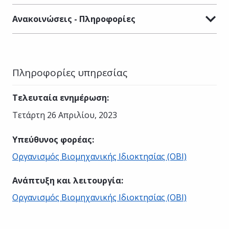
Ανακοινώσεις - Πληροφορίες
Πληροφορίες υπηρεσίας
Τελευταία ενημέρωση
:
Τετάρτη 26 Απριλίου, 2023
Υπεύθυνος φορέας
:
Οργανισμός Βιομηχανικής Ιδιοκτησίας (ΟΒΙ)
Ανάπτυξη και λειτουργία
:
Οργανισμός Βιομηχανικής Ιδιοκτησίας (ΟΒΙ)