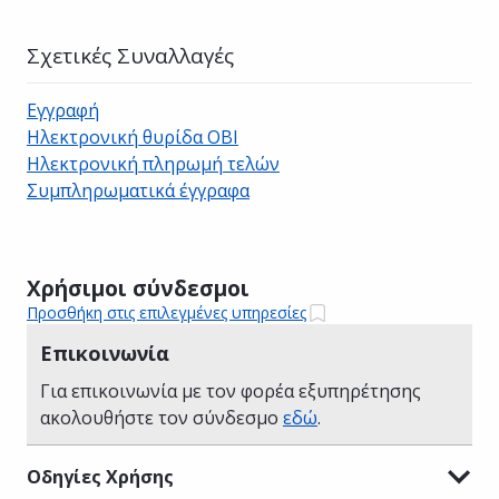
Σχετικές Συναλλαγές
Εγγραφή
Ηλεκτρονική θυρίδα ΟΒΙ
Ηλεκτρονική πληρωμή τελών
Συμπληρωματικά έγγραφα
Χρήσιμοι σύνδεσμοι
Προσθήκη στις επιλεγμένες υπηρεσίες
Επικοινωνία
Για επικοινωνία με τον φορέα εξυπηρέτησης
ακολουθήστε τον σύνδεσμο
εδώ
.
Οδηγίες Χρήσης