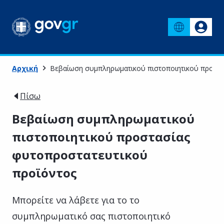
Αρχική
Βεβαίωση συμπληρωματικού πιστοποιητικού προστα
Πίσω
Βεβαίωση συμπληρωματικού
πιστοποιητικού προστασίας
φυτοπροστατευτικού
προϊόντος
Μπορείτε να λάβετε για το το
συμπληρωματικό σας πιστοποιητικό