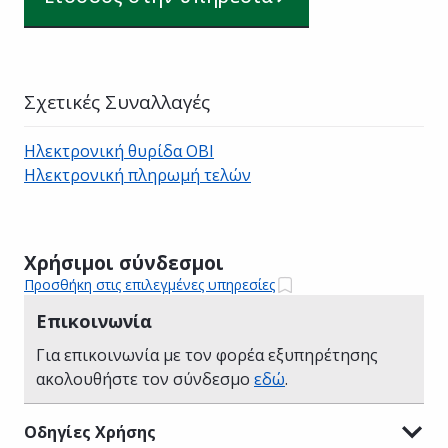
Σχετικές Συναλλαγές
Ηλεκτρονική θυρίδα ΟΒΙ
Ηλεκτρονική πληρωμή τελών
Χρήσιμοι σύνδεσμοι
Προσθήκη στις επιλεγμένες υπηρεσίες
Επικοινωνία
Για επικοινωνία με τον φορέα εξυπηρέτησης
ακολουθήστε τον σύνδεσμο
εδώ
.
Οδηγίες Χρήσης