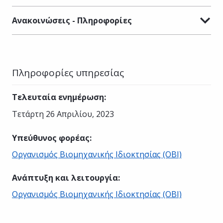
Ανακοινώσεις - Πληροφορίες
Πληροφορίες υπηρεσίας
Τελευταία ενημέρωση
:
Τετάρτη 26 Απριλίου, 2023
Υπεύθυνος φορέας
:
Οργανισμός Βιομηχανικής Ιδιοκτησίας (ΟΒΙ)
Ανάπτυξη και λειτουργία
:
Οργανισμός Βιομηχανικής Ιδιοκτησίας (ΟΒΙ)