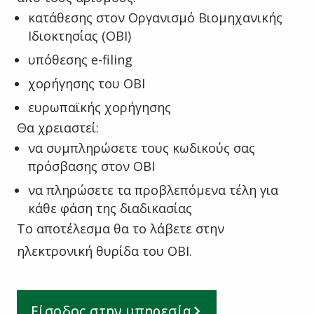
κατάθεσης στον Οργανισμό Βιομηχανικής
Ιδιοκτησίας (ΟΒΙ)
υπόθεσης e-filing
χορήγησης του ΟΒΙ
ευρωπαϊκής χορήγησης
Θα χρειαστεί:
να συμπληρώσετε τους κωδικούς σας
πρόσβασης στον ΟΒΙ
να πληρώσετε τα προβλεπόμενα τέλη για
κάθε φάση της διαδικασίας
Το αποτέλεσμα θα το λάβετε στην
ηλεκτρονική θυρίδα του ΟΒΙ.
Είσοδος στην υπηρεσία