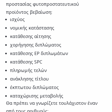
προστασίας φυτοπροστατευτικού
προϊόντος βεβαίωση:
ισχύος
νομικής κατάστασης
κατάθεσης αίτησης
χορήγησης διπλώματος
κατάθεσης ΕΡ διπλωμάτων
κατάθεσης SPC
πληρωμής τελών
ανάκλησης τίτλου
έκπτωτου διπλώματος
καταχώρισης μεταβολής
Θα πρέπει να γνωρίζετε τουλάχιστον έναν
από τους αριθμούς: