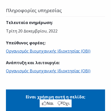
Πληροφορίες υπηρεσίας
Τελευταία ενημέρωση
:
Τρίτη 20 Δεκεμβρίου, 2022
Υπεύθυνος φορέας
:
Οργανισμός Βιομηχανικής Ιδιοκτησίας (ΟΒΙ)
Ανάπτυξη και λειτουργία
:
Οργανισμός Βιομηχανικής Ιδιοκτησίας (ΟΒΙ)
Είναι χρήσιμη αυτή η σελίδα;
Ναι
Όχι