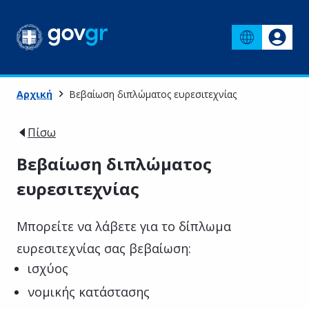
Αρχική
Βεβαίωση διπλώματος ευρεσιτεχνίας
Πίσω
Βεβαίωση διπλώματος
ευρεσιτεχνίας
Μπορείτε να λάβετε για το δίπλωμα
ευρεσιτεχνίας σας βεβαίωση:
ισχύος
νομικής κατάστασης