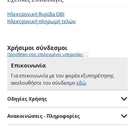
Ηλεκτρονική θυρίδα ΟΒΙ
Ηλεκτρονική πληρωμή τελών
Χρήσιμοι σύνδεσμοι
Προσθήκη στις επιλεγμένες υπηρεσίες
Επικοινωνία
Για επικοινωνία με τον φορέα εξυπηρέτησης
ακολουθήστε τον σύνδεσμο
εδώ
.
Οδηγίες Χρήσης
Ανακοινώσεις - Πληροφορίες