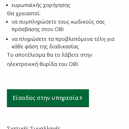
ευρωπαϊκής χορήγησης
Θα χρειαστεί:
να συμπληρώσετε τους κωδικούς σας
πρόσβασης στον ΟΒΙ
να πληρώσετε τα προβλεπόμενα τέλη για
κάθε φάση της διαδικασίας
Το αποτέλεσμα θα το λάβετε στην
ηλεκτρονική θυρίδα του ΟΒΙ.
Είσοδος στην υπηρεσία
Σχετικές Συναλλαγές