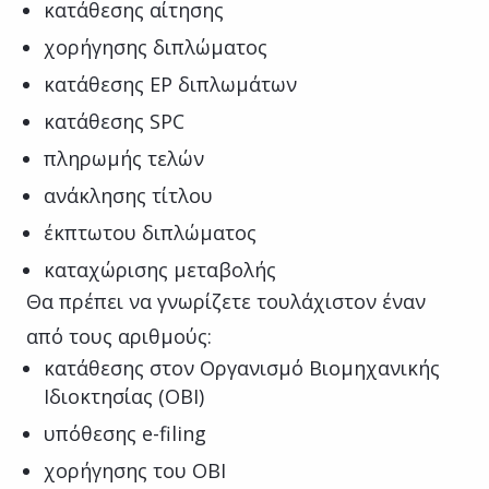
κατάθεσης αίτησης
χορήγησης διπλώματος
κατάθεσης ΕΡ διπλωμάτων
κατάθεσης SPC
πληρωμής τελών
ανάκλησης τίτλου
έκπτωτου διπλώματος
καταχώρισης μεταβολής
Θα πρέπει να γνωρίζετε τουλάχιστον έναν
από τους αριθμούς:
κατάθεσης στον Οργανισμό Βιομηχανικής
Ιδιοκτησίας (ΟΒΙ)
υπόθεσης e-filing
χορήγησης του ΟΒΙ