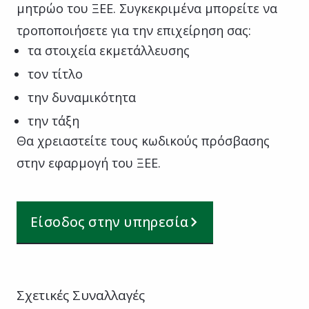
μητρώο του ΞΕΕ. Συγκεκριμένα μπορείτε να
τροποποιήσετε για την επιχείρηση σας:
τα στοιχεία εκμετάλλευσης
τον τίτλο
την δυναμικότητα
την τάξη
Θα χρειαστείτε τους κωδικούς πρόσβασης
στην εφαρμογή του ΞΕΕ.
Είσοδος στην υπηρεσία
Σχετικές Συναλλαγές