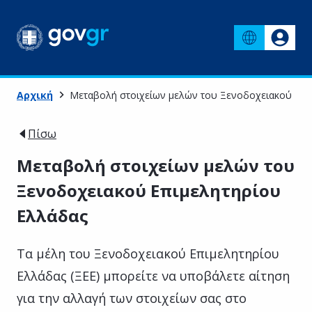
Αρχική
Μεταβολή στοιχείων μελών του Ξενοδοχειακού Επι
Πίσω
Μεταβολή στοιχείων μελών του
Ξενοδοχειακού Επιμελητηρίου
Ελλάδας
Τα μέλη του Ξενοδοχειακού Επιμελητηρίου
Ελλάδας (ΞΕΕ) μπορείτε να υποβάλετε αίτηση
για την αλλαγή των στοιχείων σας στο