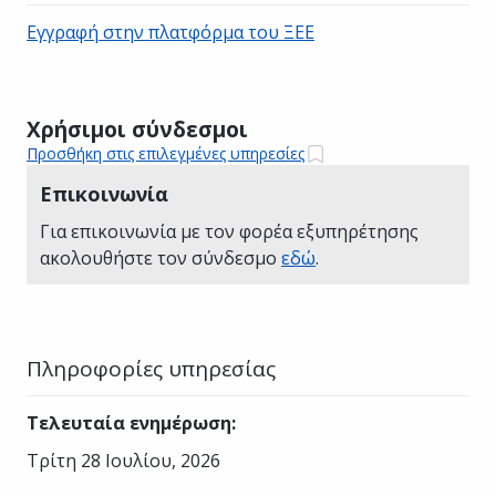
Εγγραφή στην πλατφόρμα του ΞΕΕ
Χρήσιμοι σύνδεσμοι
Προσθήκη στις επιλεγμένες υπηρεσίες
Επικοινωνία
Για επικοινωνία με τον φορέα εξυπηρέτησης
ακολουθήστε τον σύνδεσμο
εδώ
.
Πληροφορίες υπηρεσίας
Τελευταία ενημέρωση
:
Τρίτη 28 Ιουλίου, 2026