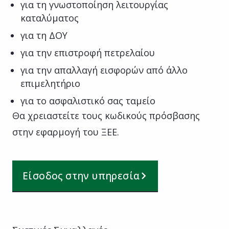
για τη γνωστοποίηση λειτουργίας
καταλύματος
για τη ΔΟΥ
για την επιστροφή πετρελαίου
για την απαλλαγή εισφορών από άλλο
επιμελητήριο
για το ασφαλιστικό σας ταμείο
Θα χρειαστείτε τους κωδικούς πρόσβασης
στην εφαρμογή του ΞΕΕ.
Είσοδος στην υπηρεσία