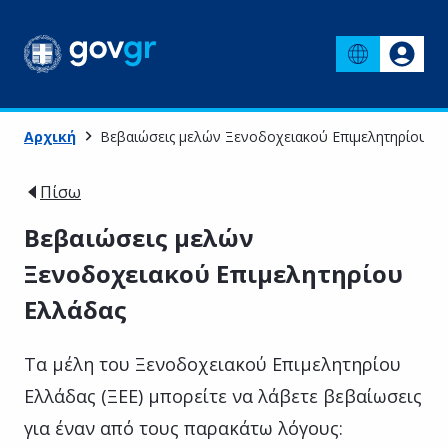
Αρχική
Βεβαιώσεις μελών Ξενοδοχειακού Επιμελητηρίου Ε
Πίσω
Βεβαιώσεις μελών
Ξενοδοχειακού Επιμελητηρίου
Ελλάδας
Τα μέλη του Ξενοδοχειακού Επιμελητηρίου
Ελλάδας (ΞΕΕ) μπορείτε να λάβετε βεβαίωσεις
για έναν από τους παρακάτω λόγους: