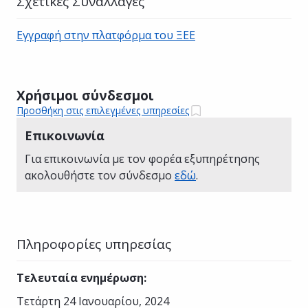
Σχετικές Συναλλαγές
Εγγραφή στην πλατφόρμα του ΞΕΕ
Χρήσιμοι σύνδεσμοι
Προσθήκη στις επιλεγμένες υπηρεσίες
Επικοινωνία
Για επικοινωνία με τον φορέα εξυπηρέτησης
ακολουθήστε τον σύνδεσμο
εδώ
.
Πληροφορίες υπηρεσίας
Τελευταία ενημέρωση
:
Τετάρτη 24 Ιανουαρίου, 2024